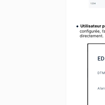
Utilisateur 
configurée, l’
directement