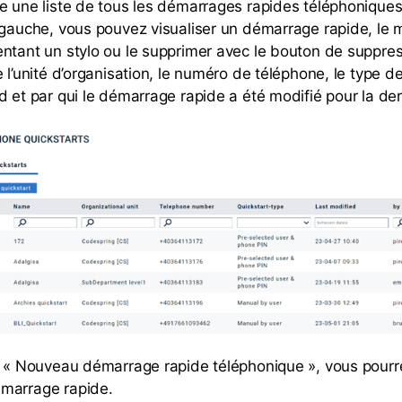
e une liste de tous les démarrages rapides téléphoniques
 gauche, vous pouvez visualiser un démarrage rapide, le m
ntant un stylo ou le supprimer avec le bouton de suppres
e l’unité d’organisation, le numéro de téléphone, le type 
d et par qui le démarrage rapide a été modifié pour la der
r « Nouveau démarrage rapide téléphonique », vous pourr
marrage rapide.