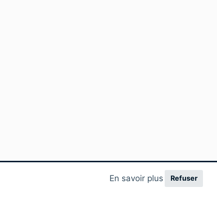
En savoir plus
Refuser