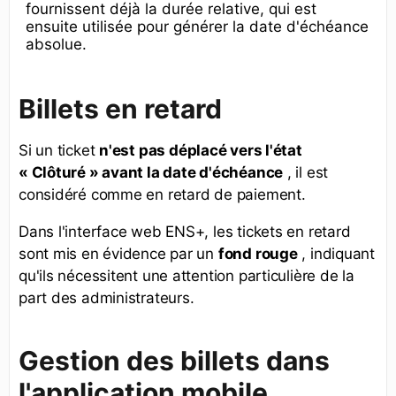
fournissent déjà la durée relative, qui est
ensuite utilisée pour générer la date d'échéance
absolue.
Billets en retard
Si un ticket
n'est pas déplacé vers l'état
« Clôturé » avant la date d'échéance
, il est
considéré comme en retard de paiement.
Dans l'interface web ENS+, les tickets en retard
sont mis en évidence par un
fond rouge
, indiquant
qu'ils nécessitent une attention particulière de la
part des administrateurs.
Gestion des billets dans
l'application mobile