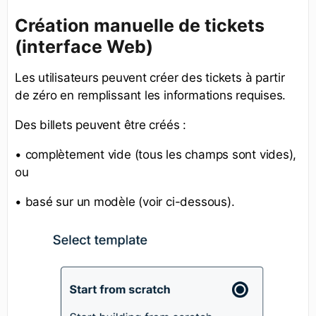
Création manuelle de tickets
(interface Web)
Les utilisateurs peuvent créer des tickets à partir
de zéro en remplissant les informations requises.
Des billets peuvent être créés :
• complètement vide (tous les champs sont vides),
ou
• basé sur un modèle (voir ci-dessous).