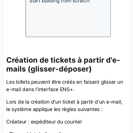
Création de tickets à partir d'e-
mails (glisser-déposer)
Les billets peuvent être créés en faisant glisser un
e-mail dans l'interface ENS+.
Lors de la création d'un ticket à partir d'un e-mail,
le système applique les règles suivantes :
Créateur : expéditeur du courriel