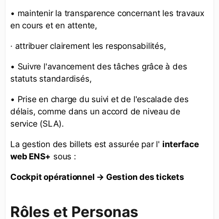
• maintenir la transparence concernant les travaux
en cours et en attente,
· attribuer clairement les responsabilités,
• Suivre l'avancement des tâches grâce à des
statuts standardisés,
• Prise en charge du suivi et de l'escalade des
délais, comme dans un accord de niveau de
service (SLA).
La gestion des billets est assurée par l'
interface
web ENS+
sous :
Cockpit opérationnel → Gestion des tickets
Rôles et Personas