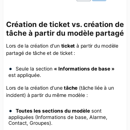
Création de ticket vs. création de
tâche à partir du modèle partagé
Lors de la création d'un
ticket
à partir du modèle
partagé de tâche et de ticket :
Seule la section
« Informations de base »
est appliquée.
Lors de la création d'une
tâche
(tâche liée à un
incident) à partir du même modèle :
Toutes les sections du modèle
sont
appliquées (Informations de base, Alarme,
Contact, Groupes).