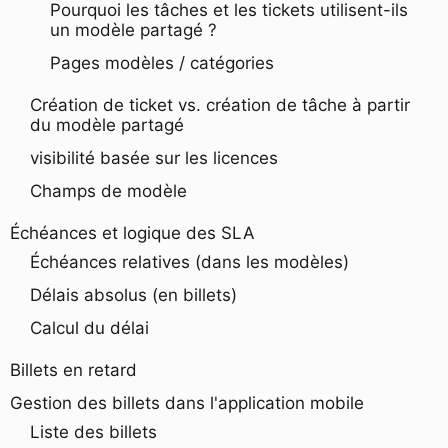
Pourquoi les tâches et les tickets utilisent-ils
un modèle partagé ?
Pages modèles / catégories
Création de ticket vs. création de tâche à partir
du modèle partagé
visibilité basée sur les licences
Champs de modèle
Échéances et logique des SLA
Échéances relatives (dans les modèles)
Délais absolus (en billets)
Calcul du délai
Billets en retard
Gestion des billets dans l'application mobile
Liste des billets