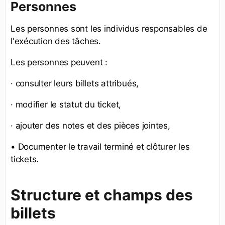
Personnes
Les personnes sont les individus responsables de
l'exécution des tâches.
Les personnes peuvent :
· consulter leurs billets attribués,
· modifier le statut du ticket,
· ajouter des notes et des pièces jointes,
• Documenter le travail terminé et clôturer les
tickets.
Structure et champs des
billets