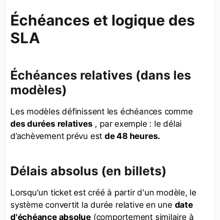
Échéances et logique des
SLA
Échéances relatives (dans les
modèles)
Les modèles définissent les échéances comme
des durées relatives
, par exemple : le délai
d’achèvement prévu est
de 48 heures.
Délais absolus (en billets)
Lorsqu'un ticket est créé à partir d'un modèle, le
système convertit la durée relative en une
date
d'échéance absolue
(comportement similaire à