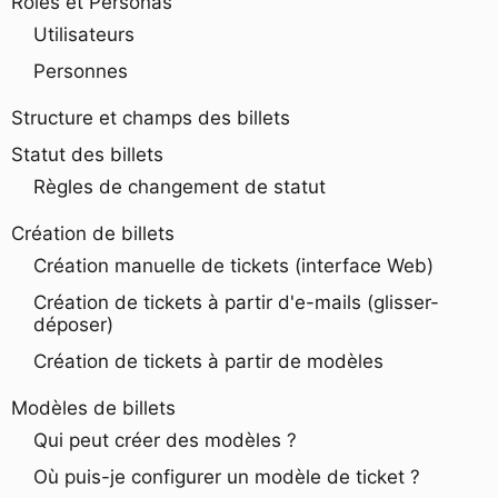
Rôles et Personas
Utilisateurs
Personnes
Structure et champs des billets
Statut des billets
Règles de changement de statut
Création de billets
Création manuelle de tickets (interface Web)
Création de tickets à partir d'e-mails (glisser-
déposer)
Création de tickets à partir de modèles
Modèles de billets
Qui peut créer des modèles ?
Où puis-je configurer un modèle de ticket ?