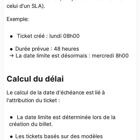
celui d'un SLA).
Exemple:
Ticket créé : lundi 08h00
Durée prévue : 48 heures
→ La date limite est désormais : mercredi 8h00
Calcul du délai
Le calcul de la date d'échéance est lié à
l'attribution du ticket :
La date limite est déterminée lors de la
création du billet.
Les tickets basés sur des modèles