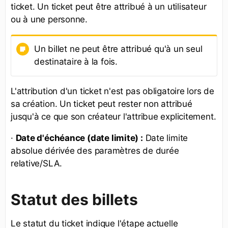
ticket. Un ticket peut être attribué à un utilisateur
ou à une personne.
Un billet ne peut être attribué qu'à un seul
destinataire à la fois.
L'attribution d'un ticket n'est pas obligatoire lors de
sa création. Un ticket peut rester non attribué
jusqu'à ce que son créateur l'attribue explicitement.
·
Date d'échéance (date limite) :
Date limite
absolue dérivée des paramètres de durée
relative/SLA.
Statut des billets
Le statut du ticket indique l'étape actuelle