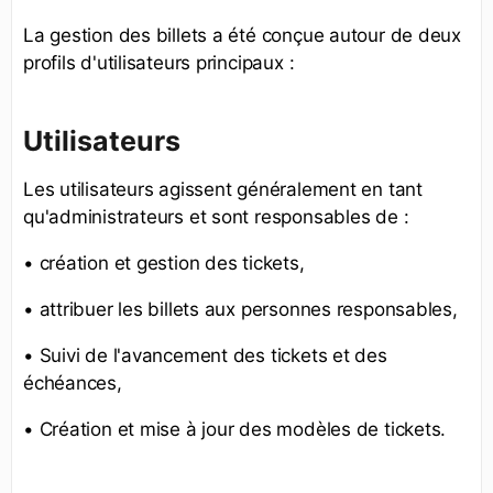
La gestion des billets a été conçue autour de deux
profils d'utilisateurs principaux :
Utilisateurs
Les utilisateurs agissent généralement en tant
qu'administrateurs et sont responsables de :
• création et gestion des tickets,
• attribuer les billets aux personnes responsables,
• Suivi de l'avancement des tickets et des
échéances,
• Création et mise à jour des modèles de tickets.