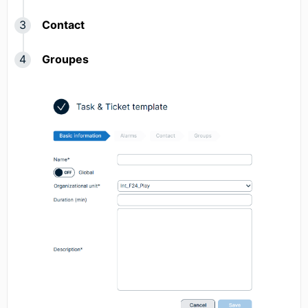
Contact
Groupes