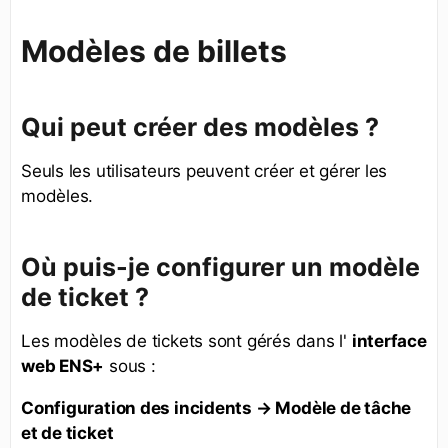
Modèles de billets
Qui peut créer des modèles ?
Seuls les utilisateurs peuvent créer et gérer les
modèles.
Où puis-je configurer un modèle
de ticket ?
Les modèles de tickets sont gérés dans l'
interface
web ENS+
sous :
Configuration des incidents → Modèle de tâche
et de ticket