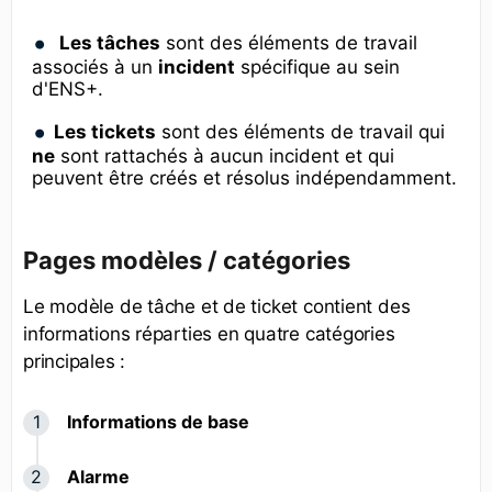
Les tâches
sont des éléments de travail
associés à un
incident
spécifique au sein
d'ENS+.
Les tickets
sont des éléments de travail qui
ne
sont rattachés à aucun incident et qui
peuvent être créés et résolus indépendamment.
Pages modèles / catégories
Le modèle de tâche et de ticket contient des
informations réparties en quatre catégories
principales :
Informations de base
Alarme