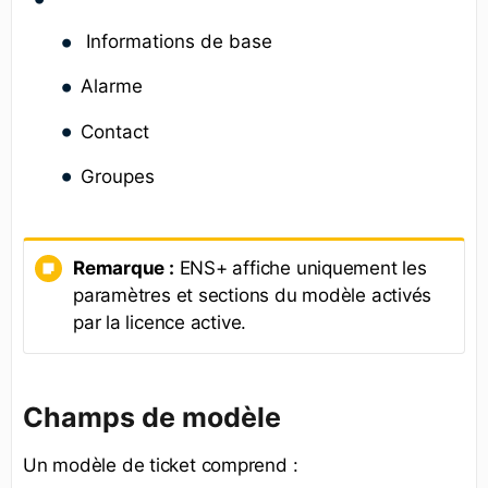
Informations de base
Alarme
Contact
Groupes
Remarque :
ENS+ affiche uniquement les
paramètres et sections du modèle activés
par la licence active.
Champs de modèle
Un modèle de ticket comprend :