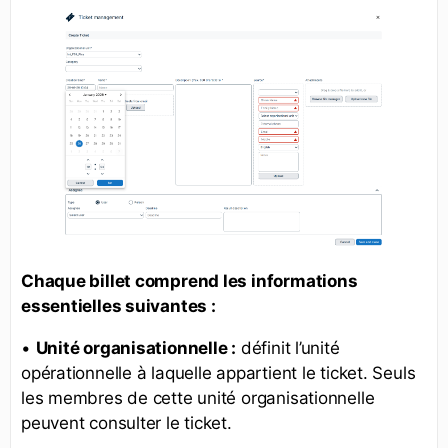
Chaque billet comprend les informations
essentielles suivantes :
•
Unité organisationnelle :
définit l’unité
opérationnelle à laquelle appartient le ticket. Seuls
les membres de cette unité organisationnelle
peuvent consulter le ticket.