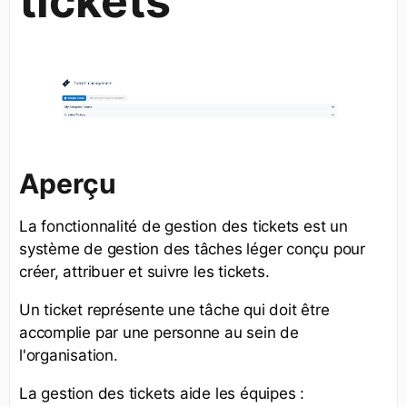
tickets
Aperçu
La fonctionnalité de gestion des tickets est un
système de gestion des tâches léger conçu pour
créer, attribuer et suivre les tickets.
Un ticket représente une tâche qui doit être
accomplie par une personne au sein de
l'organisation.
La gestion des tickets aide les équipes :