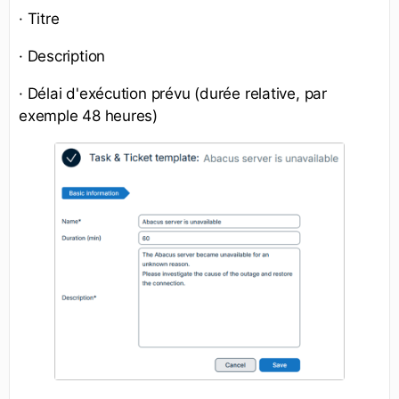
· Titre
· Description
· Délai d'exécution prévu (durée relative, par
exemple 48 heures)