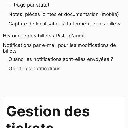
Filtrage par statut
Notes, pièces jointes et documentation (mobile)
Capture de localisation à la fermeture des billets
Historique des billets / Piste d'audit
Notifications par e-mail pour les modifications de
billets
Quand les notifications sont-elles envoyées ?
Objet des notifications
Gestion des