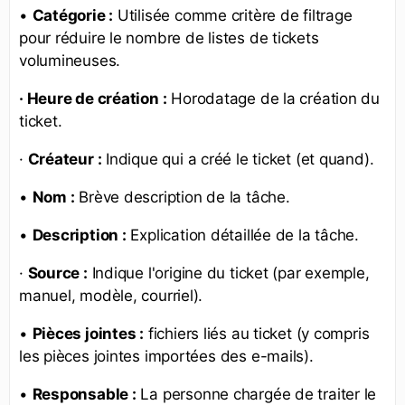
•
Catégorie :
Utilisée comme critère de filtrage
pour réduire le nombre de listes de tickets
volumineuses.
· Heure de création :
Horodatage de la création du
ticket.
·
Créateur :
Indique qui a créé le ticket (et quand).
•
Nom :
Brève description de la tâche.
•
Description :
Explication détaillée de la tâche.
·
Source :
Indique l'origine du ticket (par exemple,
manuel, modèle, courriel).
•
Pièces jointes :
fichiers liés au ticket (y compris
les pièces jointes importées des e-mails).
•
Responsable :
La personne chargée de traiter le