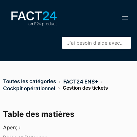
Toutes les catégories
​FACT24 ENS+
Gestion des tickets
​Cockpit opérationnel
Table des matières
Aperçu