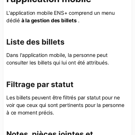
L'application mobile ENS+ comprend un menu
dédié
à la gestion des billets
.
Liste des billets
Dans l'application mobile, la personne peut
consulter les billets qui lui ont été attribués.
Filtrage par statut
Les billets peuvent être filtrés par statut pour ne
voir que ceux qui sont pertinents pour la personne
à ce moment précis.
Notes, pièces jointes et