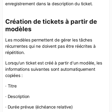
enregistrement dans la description du ticket.
Création de tickets à partir de
modèles
Les modèles permettent de gérer les tâches
récurrentes qui ne doivent pas être réécrites à
répétition.
Lorsqu'un ticket est créé à partir d'un modèle, les
informations suivantes sont automatiquement
copiées :
· Titre
· Description
· Durée prévue (échéance relative)