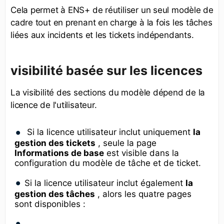
Cela permet à ENS+ de réutiliser un seul modèle de
cadre tout en prenant en charge à la fois les tâches
liées aux incidents et les tickets indépendants.
visibilité basée sur les licences
La visibilité des sections du modèle dépend de la
licence de l'utilisateur.
Si la licence utilisateur inclut uniquement
la
gestion des tickets
, seule la page
Informations de base
est visible dans la
configuration du modèle de tâche et de ticket.
Si la licence utilisateur inclut également
la
gestion des tâches
, alors les quatre pages
sont disponibles :