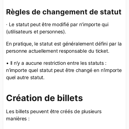
Règles de changement de statut
· Le statut peut être modifié par n'importe qui
(utilisateurs et personnes).
En pratique, le statut est généralement défini par la
personne actuellement responsable du ticket.
• Il n’y a aucune restriction entre les statuts :
n’importe quel statut peut être changé en n’importe
quel autre statut.
Création de billets
Les billets peuvent être créés de plusieurs
manières :