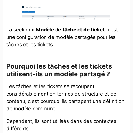
La section
« Modèle de tâche et de ticket »
est
une configuration de modèle partagée pour les
tâches et les tickets.
Pourquoi les tâches et les tickets
utilisent-ils un modèle partagé ?
Les tâches et les tickets se recoupent
considérablement en termes de structure et de
contenu, c'est pourquoi ils partagent une définition
de modèle commune.
Cependant, ils sont utilisés dans des contextes
différents :