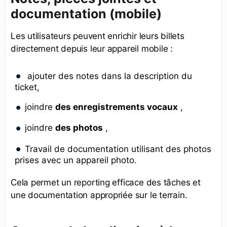
documentation (mobile)
Les utilisateurs peuvent enrichir leurs billets
directement depuis leur appareil mobile :
ajouter des notes dans la description du
ticket,
joindre
des enregistrements vocaux
,
joindre
des photos
,
Travail de documentation utilisant des photos
prises avec un appareil photo.
Cela permet un reporting efficace des tâches et
une documentation appropriée sur le terrain.