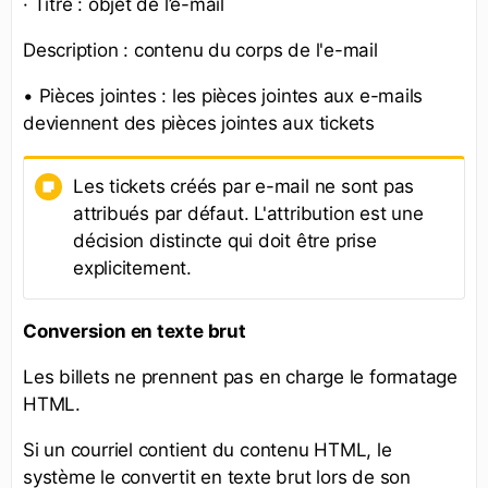
· Titre : objet de l’e-mail
Description : contenu du corps de l'e-mail
• Pièces jointes : les pièces jointes aux e-mails
deviennent des pièces jointes aux tickets
Les tickets créés par e-mail ne sont pas
attribués par défaut. L'attribution est une
décision distincte qui doit être prise
explicitement.
Conversion en texte brut
Les billets ne prennent pas en charge le formatage
HTML.
Si un courriel contient du contenu HTML, le
système le convertit en texte brut lors de son