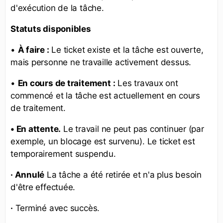
d'exécution de la tâche.
Statuts disponibles
•
À faire :
Le ticket existe et la tâche est ouverte,
mais personne ne travaille activement dessus.
•
En cours de traitement :
Les travaux ont
commencé et la tâche est actuellement en cours
de traitement.
• En attente.
Le travail ne peut pas continuer (par
exemple, un blocage est survenu). Le ticket est
temporairement suspendu.
· Annulé
La tâche a été retirée et n'a plus besoin
d'être effectuée.
·
Terminé avec succès.