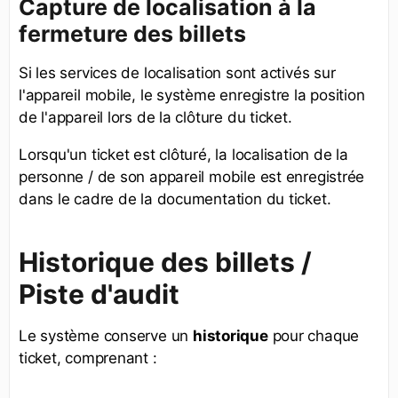
Capture de localisation à la
fermeture des billets
Si les services de localisation sont activés sur
l'appareil mobile, le système enregistre la position
de l'appareil lors de la clôture du ticket.
Lorsqu'un ticket est clôturé, la localisation de la
personne / de son appareil mobile est enregistrée
dans le cadre de la documentation du ticket.
Historique des billets /
Piste d'audit
Le système conserve un
historique
pour chaque
ticket, comprenant :