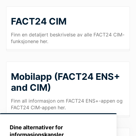
FACT24 CIM
Finn en detaljert beskrivelse av alle FACT24 CIM-
funksjonene her.
Mobilapp (FACT24 ENS+
and CIM)
Finn all informasjon om FACT24 ENS+-appen og
FACT24 CIM-appen her.
Dine alternativer for
informasjonskapsler