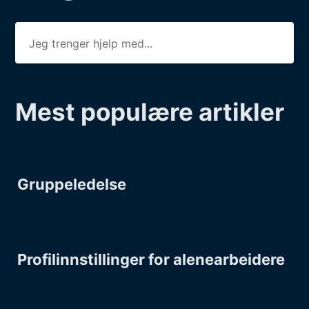
Mest populære artikler
Gruppeledelse
Profilinnstillinger for alenearbeidere