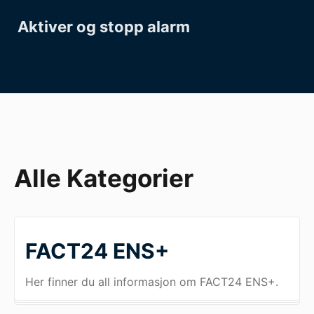
Aktiver og stopp alarm
Alle Kategorier
FACT24 ENS+
Her finner du all informasjon om FACT24 ENS+.