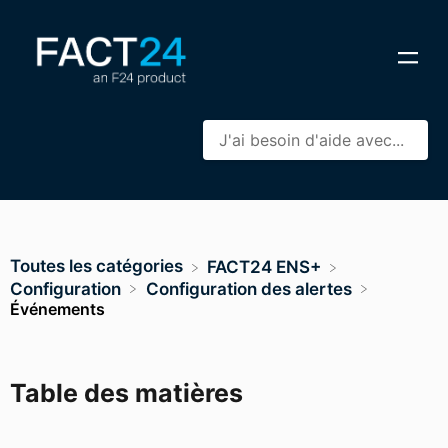
Toutes les catégories
​FACT24 ENS+
​Configuration
​Configuration des alertes
Événements
Table des matières