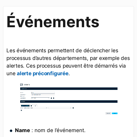
Événements
Les événements permettent de déclencher les
processus d’autres départements, par exemple des
alertes. Ces processus peuvent être démarrés via
une
.
alerte préconfigurée
Name
: nom de l’événement.