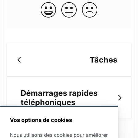
Tâches
Démarrages rapides
téléphoniques
Vos options de cookies
Nous utilisons des cookies pour améliorer