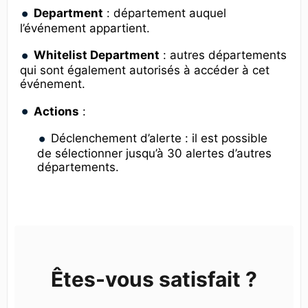
Department
: département auquel
l’événement appartient.
Whitelist Department
: autres départements
qui sont également autorisés à accéder à cet
événement.
Actions
:
Déclenchement d’alerte : il est possible
de sélectionner jusqu’à 30 alertes d’autres
départements.
Êtes-vous satisfait ?