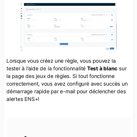
Lorsque vous créez une règle, vous pouvez la
tester à l’aide de la fonctionnalité
Test à blanc
sur
la page des jeux de règles. Si tout fonctionne
correctement, vous avez configuré avec succès un
démarrage rapide par e-mail pour déclencher des
alertes ENS+!