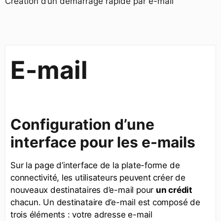
Création d’un démarrage rapide par e-mail
E-mail
Configuration d’une
interface pour les e-mails
Sur la page d’interface de la plate-forme de
connectivité, les utilisateurs peuvent créer de
nouveaux destinataires d’e-mail pour
un crédit
chacun. Un destinataire d’e-mail est composé de
trois éléments : votre adresse e-mail