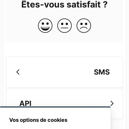
Êtes-vous satisfait ?
SMS
API
Vos options de cookies