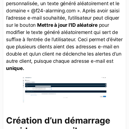
personnalisée, un texte généré aléatoirement et le
domaine « @f24-alarming.com ». Après avoir saisi
l’adresse e-mail souhaitée, l’utilisateur peut cliquer
sur le bouton
Mettre à jour l'ID aléatoire
pour
modifier le texte généré aléatoirement qui sert de
suffixe à l’entrée de l’utilisateur. Ceci permet d’éviter
que plusieurs clients aient des adresses e-mail en
double et qu’un client ne déclenche les alertes d’un
autre client, puisque chaque adresse e-mail est
unique
.
Création d’un démarrage