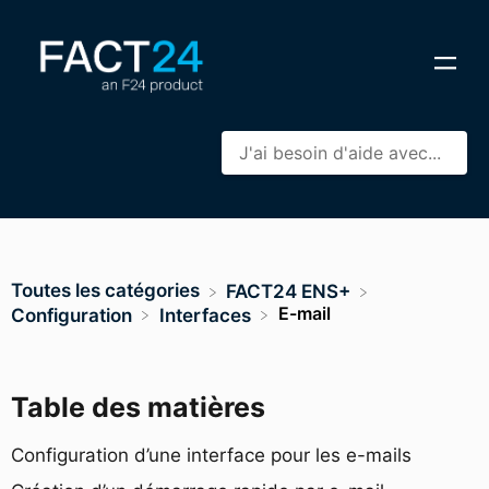
Toutes les catégories
​FACT24 ENS+
E-mail
​Configuration
​Interfaces
Table des matières
Configuration d’une interface pour les e-mails