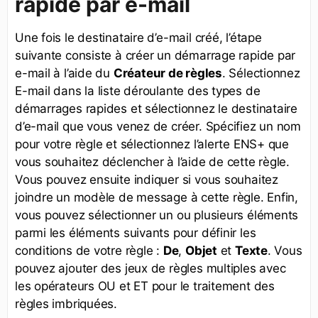
rapide par e-mail
Une fois le destinataire d’e-mail créé, l’étape
suivante consiste à créer un démarrage rapide par
e-mail à l’aide du
Créateur de règles
. Sélectionnez
E-mail dans la liste déroulante des types de
démarrages rapides et sélectionnez le destinataire
d’e-mail que vous venez de créer. Spécifiez un nom
pour votre règle et sélectionnez l’alerte ENS+ que
vous souhaitez déclencher à l’aide de cette règle.
Vous pouvez ensuite indiquer si vous souhaitez
joindre un modèle de message à cette règle. Enfin,
vous pouvez sélectionner un ou plusieurs éléments
parmi les éléments suivants pour définir les
conditions de votre règle :
De
,
Ob
jet
et
Texte
. Vous
pouvez ajouter des jeux de règles multiples avec
les opérateurs OU et ET pour le traitement des
règles imbriquées.