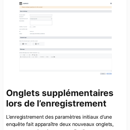
Onglets supplémentaires
lors de l’enregistrement
L’enregistrement des paramètres initiaux d’une
enquête fait apparaître deux nouveaux onglets,