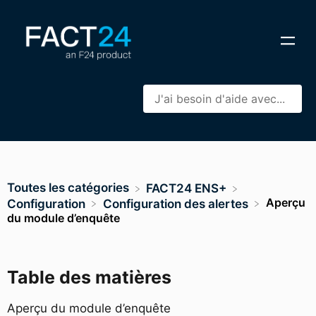
Toutes les catégories
​FACT24 ENS+
Aperçu
​Configuration
​Configuration des alertes
du module d’enquête
Table des matières
Aperçu du module d’enquête