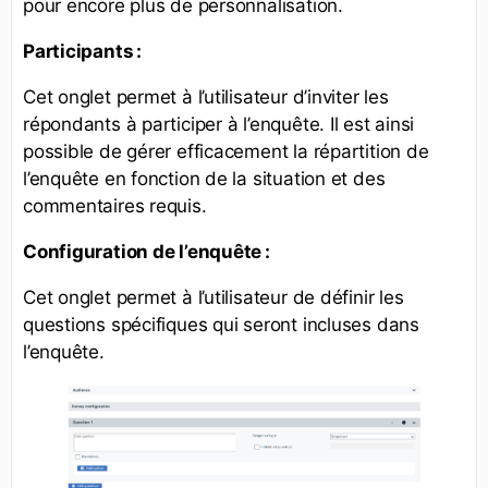
pour encore plus de personnalisation.
Participants :
Cet onglet permet à l’utilisateur d’inviter les
répondants à participer à l’enquête. Il est ainsi
possible de gérer efficacement la répartition de
l’enquête en fonction de la situation et des
commentaires requis.
Configuration de l’enquête :
Cet onglet permet à l’utilisateur de définir les
questions spécifiques qui seront incluses dans
l’enquête.