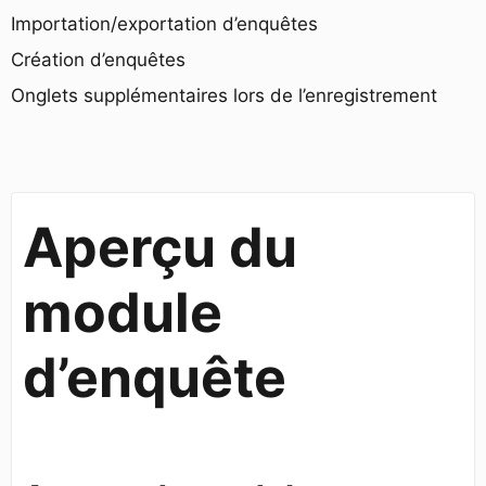
Importation/exportation d’enquêtes
Création d’enquêtes
Onglets supplémentaires lors de l’enregistrement
Aperçu du
module
d’enquête