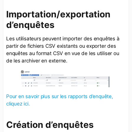
Importation/exportation
d’enquêtes
Les utilisateurs peuvent importer des enquêtes à
partir de fichiers CSV existants ou exporter des
enquêtes au format CSV en vue de les utiliser ou
de les archiver en externe.
Pour en savoir plus sur les rapports d’enquête,
cliquez ici.
Création d’enquêtes