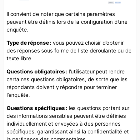
Il convient de noter que certains paramètres
peuvent être définis lors de la configuration d’une
enquête.
Type de réponse :
vous pouvez choisir d’obtenir
des réponses sous forme de liste déroulante ou de
texte libre.
Questions obligatoires :
l’utilisateur peut rendre
certaines questions obligatoires, de sorte que les
répondants doivent y répondre pour terminer
l’enquête.
Questions spécifiques :
les questions portant sur
des informations sensibles peuvent être définies
individuellement et envoyées à des personnes
spécifiques, garantissant ainsi la confidentialité et
la pertinence des commentaires.