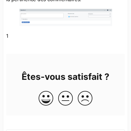
1
Êtes-vous satisfait ?