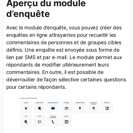
Aperçu du module
d’enquête
Avec le module d’enquête, vous pouvez créer des
enquêtes en ligne attrayantes pour recueillir les
commentaires de personnes et de groupes cibles
définis. Une enquête est envoyée sous forme de
lien par SMS et par e-mail. Le module permet aux
répondants de modifier ultérieurement leurs
commentaires. En outre, il est possible de
déverrouiller de façon sélective certaines questions
pour certains répondants.