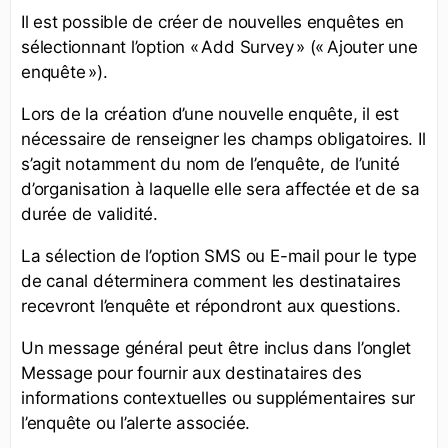
Il est possible de créer de nouvelles enquêtes en
sélectionnant l’option « Add Survey » (« Ajouter une
enquête »).
Lors de la création d’une nouvelle enquête, il est
nécessaire de renseigner les champs obligatoires. Il
s’agit notamment du nom de l’enquête, de l’unité
d’organisation à laquelle elle sera affectée et de sa
durée de validité.
La sélection de l’option SMS ou E-mail pour le type
de canal déterminera comment les destinataires
recevront l’enquête et répondront aux questions.
Un message général peut être inclus dans l’onglet
Message pour fournir aux destinataires des
informations contextuelles ou supplémentaires sur
l’enquête ou l’alerte associée.