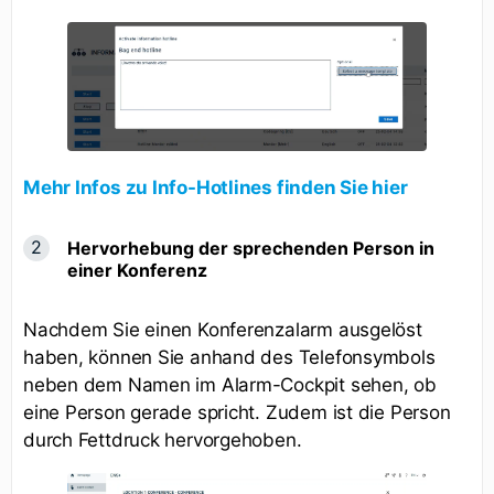
Mehr Infos zu Info-Hotlines finden Sie hier
Hervorhebung der s
prechenden Person in
einer Konferenz
Nachdem Sie einen Konferenzalarm ausgelöst
haben, können Sie anhand des Telefonsymbols
neben dem Namen im Alarm-Cockpit sehen, ob
eine Person gerade spricht. Zudem ist die Person
durch Fettdruck hervorgehoben.