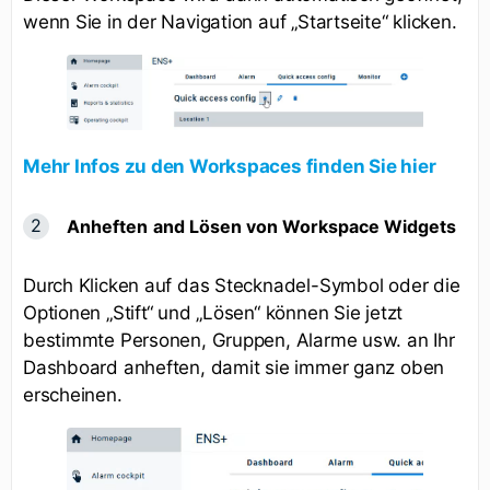
wenn Sie in der Navigation auf „Startseite“ klicken.
Mehr Infos zu den Workspaces finden Sie hier
Anheften
and Lösen von Workspace Widgets
Durch Klicken auf das Stecknadel-Symbol oder die
Optionen „Stift“ und „Lösen“ können Sie jetzt
bestimmte Personen, Gruppen, Alarme usw. an Ihr
Dashboard anheften, damit sie immer ganz oben
erscheinen.