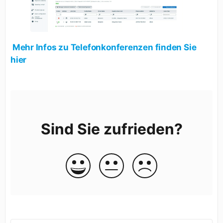
Mehr Infos zu Telefonkonferenzen finden Sie
hier
Sind Sie zufrieden?