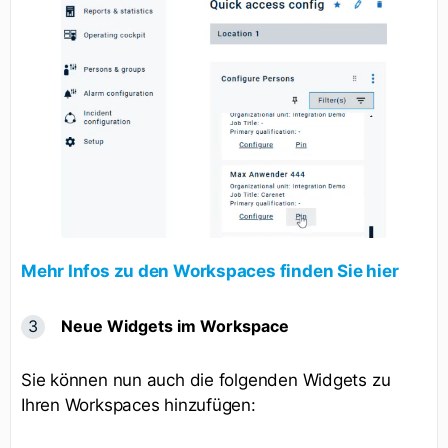
Mehr Infos zu den Workspaces finden Sie hier
Neue Widgets im Workspace
Sie können nun auch die folgenden Widgets zu
Ihren Workspaces hinzufügen: