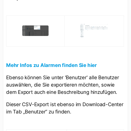
Mehr Infos zu Alarmen finden Sie hier
Ebenso können Sie unter 'Benutzer' alle Benutzer
auswählen, die Sie exportieren möchten, sowie
dem Export auch eine Beschreibung hinzufügen.
Dieser CSV-Export ist ebenso im Download-Center
im Tab „Benutzer“ zu finden.