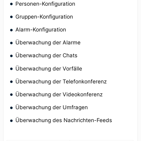
Personen-Konfiguration
Gruppen-Konfiguration
Alarm-Konfiguration
Überwachung der Alarme
Überwachung der Chats
Überwachung der Vorfälle
Überwachung der Telefonkonferenz
Überwachung der Videokonferenz
Überwachung der Umfragen
Überwachung des Nachrichten-Feeds