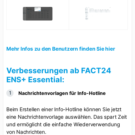
Mehr Infos zu den Benutzern finden Sie hier
Verbesserungen ab FACT24
ENS+ Essential:
Nachrichtenvorlagen für Info-Hotline
Beim Erstellen einer Info-Hotline können Sie jetzt
eine Nachrichtenvorlage auswählen. Das spart Zeit
und ermöglicht die einfache Wiederverwendung
von Nachrichten.