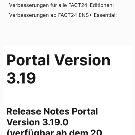
Verbesserungen für alle FACT24-Editionen:
Verbesserungen ab FACT24 ENS+ Essential:
Portal Version
3.19
Release Notes Portal
Version 3.19.0
(verfügbar
ab dem 20.