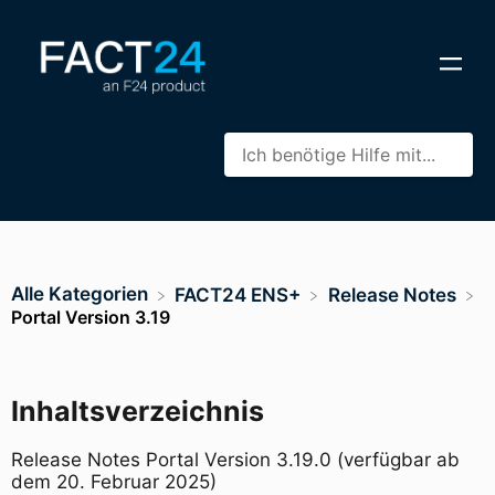
Alle Kategorien
​FACT24 ENS+
​Release Notes
Portal Version 3.19
Inhaltsverzeichnis
Release Notes Portal Version 3.19.0 (verfügbar ab
dem 20. Februar 2025)