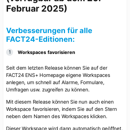
Februar
2025)
Verbesserungen für alle
FACT24-Editionen:
Workspaces
favorisieren
Seit dem letzten Release können Sie auf der
FACT24 ENS+ Homepage eigene Workspaces
anlegen, um schnell auf Alarme, Formulare,
Umfragen usw. zugreifen zu können.
Mit diesem Release können Sie nun auch einen
Workspace favorisieren, indem Sie auf den Stern
neben dem Namen des Workspaces klicken.
Dieser Workspace wird dann automatisch geöffnet,