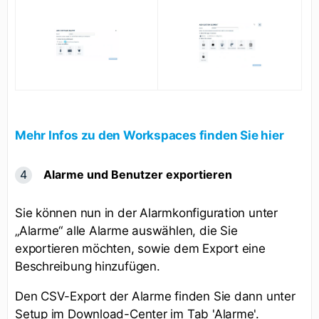
Mehr Infos zu den Workspaces finden Sie hier
Alarme und Benutzer exportieren
Sie können nun in der Alarmkonfiguration unter
„Alarme“ alle Alarme auswählen, die Sie
exportieren möchten, sowie dem Export eine
Beschreibung hinzufügen.
Den CSV-Export der Alarme finden Sie dann unter
Setup im Download-Center im Tab 'Alarme'.