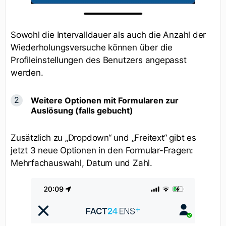
Sowohl die Intervalldauer als auch die Anzahl der
Wiederholungsversuche können über die
Profileinstellungen des Benutzers angepasst
werden.
Weitere Optionen mit Formularen zur
Auslösung (falls gebucht)
Zusätzlich zu „Dropdown“ und „Freitext“ gibt es
jetzt 3 neue Optionen in den Formular-Fragen:
Mehrfachauswahl, Datum und Zahl.