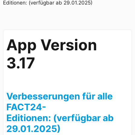
Editionen: (verfügbar ab 29.01.2025)
App Version
3.17
Verbesserungen für alle
FACT24-
Editionen: (verfügbar ab
29.01.2025)