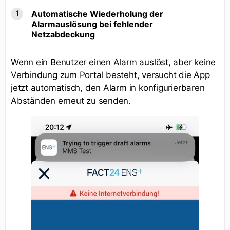
Automatische Wiederholung der
Alarmauslösung bei fehlender
Netzabdeckung
Wenn ein Benutzer einen Alarm auslöst, aber keine
Verbindung zum Portal besteht, versucht die App
jetzt automatisch, den Alarm in konfigurierbaren
Abständen erneut zu senden.