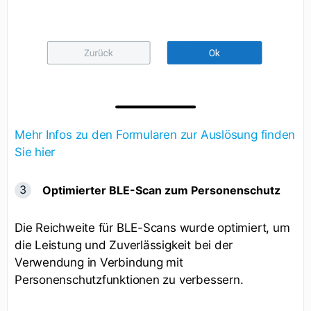
Mehr Infos zu den Formularen zur Auslösung finden
Sie hier
Optimierter BLE-Scan zum Personenschutz
Die Reichweite für BLE-Scans wurde optimiert, um
die Leistung und Zuverlässigkeit bei der
Verwendung in Verbindung mit
Personenschutzfunktionen zu verbessern.