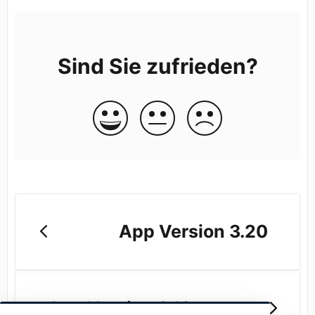
Sind Sie zufrieden?
App Version 3.20
App Version 3.16