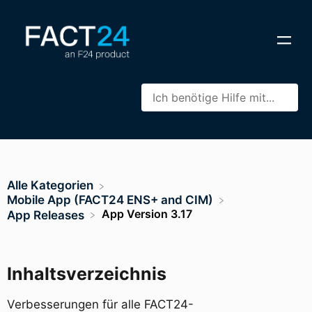
Alle Kategorien
​Mobile App (FACT24 ENS+ and CIM)
App Version 3.17
​App Releases
Inhaltsverzeichnis
Verbesserungen für alle FACT24-