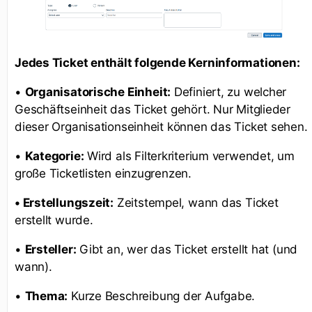
Jedes Ticket enthält folgende Kerninformationen:
•
Organisatorische Einheit:
Definiert, zu welcher
Geschäftseinheit das Ticket gehört. Nur Mitglieder
dieser Organisationseinheit können das Ticket sehen.
•
Kategorie:
Wird als Filterkriterium verwendet, um
große Ticketlisten einzugrenzen.
• Erstellungszeit:
Zeitstempel, wann das Ticket
erstellt wurde.
•
Ersteller:
Gibt an, wer das Ticket erstellt hat (und
wann).
•
Thema:
Kurze Beschreibung der Aufgabe.