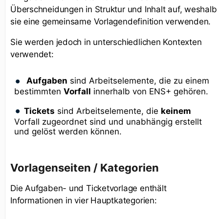
Überschneidungen in Struktur und Inhalt auf, weshalb
sie eine gemeinsame Vorlagendefinition verwenden.
Sie werden jedoch in unterschiedlichen Kontexten
verwendet:
Aufgaben
sind Arbeitselemente, die zu einem
bestimmten
Vorfall
innerhalb von ENS+ gehören.
Tickets
sind Arbeitselemente, die
keinem
Vorfall zugeordnet sind und unabhängig erstellt
und gelöst werden können.
Vorlagenseiten / Kategorien
Die Aufgaben- und Ticketvorlage enthält
Informationen in vier Hauptkategorien: