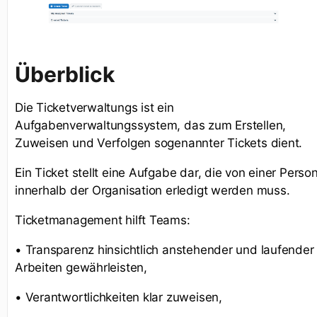
Überblick
Die Ticketverwaltungs ist ein
Aufgabenverwaltungssystem, das zum Erstellen,
Zuweisen und Verfolgen sogenannter Tickets dient.
Ein Ticket stellt eine Aufgabe dar, die von einer Perso
innerhalb der Organisation erledigt werden muss.
Ticketmanagement hilft Teams:
• Transparenz hinsichtlich anstehender und laufender
Arbeiten gewährleisten,
• Verantwortlichkeiten klar zuweisen,