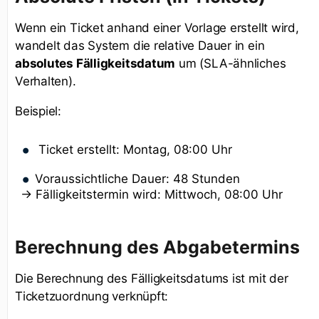
Wenn ein Ticket anhand einer Vorlage erstellt wird,
wandelt das System die relative Dauer in ein
absolutes Fälligkeitsdatum
um (SLA-ähnliches
Verhalten).
Beispiel:
Ticket erstellt: Montag, 08:00 Uhr
Voraussichtliche Dauer: 48 Stunden
→ Fälligkeitstermin wird: Mittwoch, 08:00 Uhr
Berechnung des Abgabetermins
Die Berechnung des Fälligkeitsdatums ist mit der
Ticketzuordnung verknüpft: