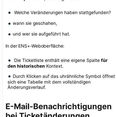
Welche Veränderungen haben stattgefunden?
wann sie geschahen,
und wer sie aufgeführt hat.
In der ENS+-Weboberfläche:
Die Ticketliste enthält eine eigene Spalte
für
den historischen
Kontext.
Durch Klicken auf das uhrähnliche Symbol öffnet
sich eine Tabelle mit dem vollständigen
Änderungsverlauf.
E-Mail-Benachrichtigungen
bei Ticketänderungen