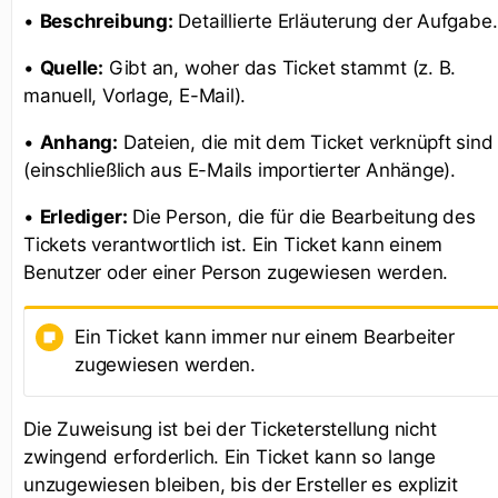
•
Beschreibung:
Detaillierte Erläuterung der Aufgabe.
•
Quelle:
Gibt an, woher das Ticket stammt (z. B.
manuell, Vorlage, E-Mail).
•
Anhang:
Dateien, die mit dem Ticket verknüpft sind
(einschließlich aus E-Mails importierter Anhänge).
•
Erlediger:
Die Person, die für die Bearbeitung des
Tickets verantwortlich ist. Ein Ticket kann einem
Benutzer oder einer Person zugewiesen werden.
Ein Ticket kann immer nur einem Bearbeiter
zugewiesen werden.
Die Zuweisung ist bei der Ticketerstellung nicht
zwingend erforderlich. Ein Ticket kann so lange
unzugewiesen bleiben, bis der Ersteller es explizit