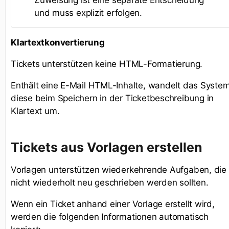
und muss explizit erfolgen.
Klartextkonvertierung
Tickets unterstützen keine HTML-Formatierung.
Enthält eine E-Mail HTML-Inhalte, wandelt das Syste
diese beim Speichern in der Ticketbeschreibung in
Klartext um.
Tickets aus Vorlagen erstellen
Vorlagen unterstützen wiederkehrende Aufgaben, die
nicht wiederholt neu geschrieben werden sollten.
Wenn ein Ticket anhand einer Vorlage erstellt wird,
werden die folgenden Informationen automatisch