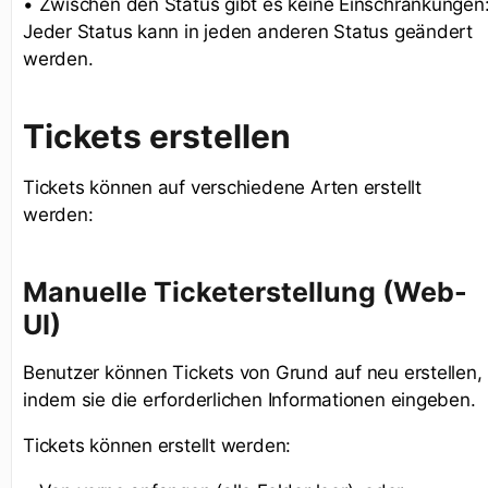
• Zwischen den Status gibt es keine Einschränkungen
Jeder Status kann in jeden anderen Status geändert
werden.
Tickets erstellen
Tickets können auf verschiedene Arten erstellt
werden:
Manuelle Ticketerstellung (Web-
UI)
Benutzer können Tickets von Grund auf neu erstellen,
indem sie die erforderlichen Informationen eingeben.
Tickets können erstellt werden: