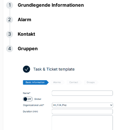
Grundlegende Informationen
Alarm
Kontakt
Gruppen