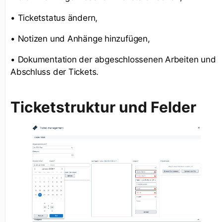
• Ticketstatus ändern,
• Notizen und Anhänge hinzufügen,
• Dokumentation der abgeschlossenen Arbeiten und
Abschluss der Tickets.
Ticketstruktur und Felder