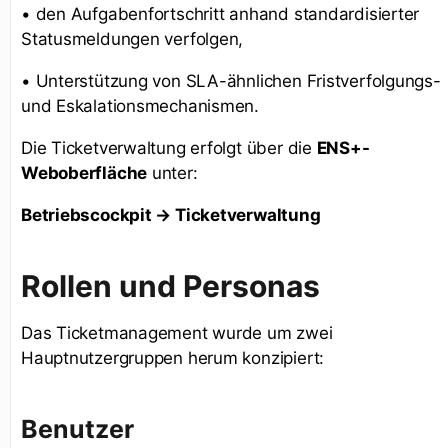
• den Aufgabenfortschritt anhand standardisierter
Statusmeldungen verfolgen,
• Unterstützung von SLA-ähnlichen Fristverfolgungs-
und Eskalationsmechanismen.
Die Ticketverwaltung erfolgt über die
ENS+-
Weboberfläche
unter:
Betriebscockpit → Ticketverwaltung
Rollen und Personas
Das Ticketmanagement wurde um zwei
Hauptnutzergruppen herum konzipiert:
Benutzer