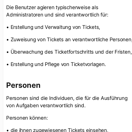
Die Benutzer agieren typischerweise als
Administratoren und sind verantwortlich für:
• Erstellung und Verwaltung von Tickets,
• Zuweisung von Tickets an verantwortliche Personen
• Überwachung des Ticketfortschritts und der Fristen,
• Erstellung und Pflege von Ticketvorlagen.
Personen
Personen sind die Individuen, die für die Ausführung
von Aufgaben verantwortlich sind.
Personen können:
• die ihnen zugewiesenen Tickets einsehen,