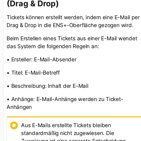
(Drag & Drop)
Tickets können erstellt werden, indem eine E-Mail per
Drag & Drop in die ENS+-Oberfläche gezogen wird.
Beim Erstellen eines Tickets aus einer E-Mail wendet
das System die folgenden Regeln an:
• Ersteller: E-Mail-Absender
• Titel: E-Mail-Betreff
• Beschreibung: Inhalt der E-Mail
• Anhänge: E-Mail-Anhänge werden zu Ticket-
Anhängen
Aus E-Mails erstellte Tickets bleiben
standardmäßig nicht zugewiesen. Die
Zuweisung ist eine separate Entscheidung