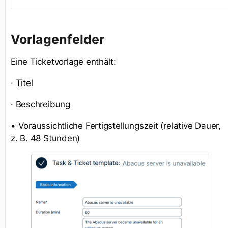
Vorlagenfelder
Eine Ticketvorlage enthält:
· Titel
· Beschreibung
• Voraussichtliche Fertigstellungszeit (relative Dauer,
z. B. 48 Stunden)