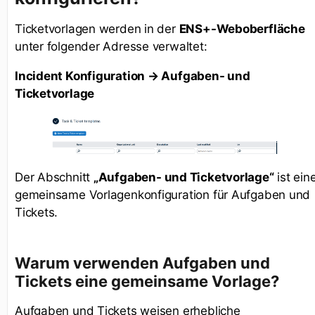
Ticketvorlagen werden in der
ENS+-Weboberfläche
unter folgender Adresse verwaltet:
Incident Konfiguration → Aufgaben- und
Ticketvorlage
Der Abschnitt
„Aufgaben- und Ticketvorlage“
ist ein
gemeinsame Vorlagenkonfiguration für Aufgaben und
Tickets.
Warum verwenden Aufgaben und
Tickets eine gemeinsame Vorlage?
Aufgaben und Tickets weisen erhebliche