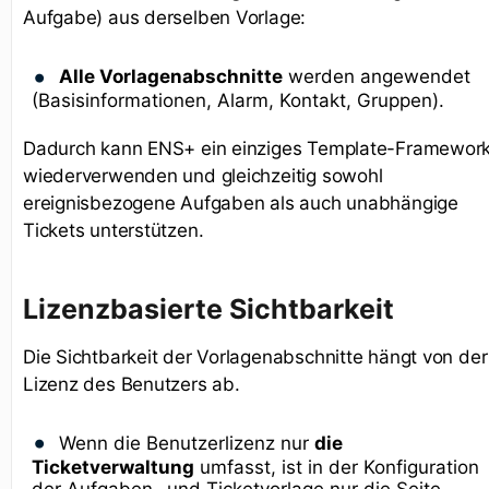
Aufgabe) aus derselben Vorlage:
Alle Vorlagenabschnitte
werden angewendet
(Basisinformationen, Alarm, Kontakt, Gruppen).
Dadurch kann ENS+ ein einziges Template-Framewor
wiederverwenden und gleichzeitig sowohl
ereignisbezogene Aufgaben als auch unabhängige
Tickets unterstützen.
Lizenzbasierte Sichtbarkeit
Die Sichtbarkeit der Vorlagenabschnitte hängt von der
Lizenz des Benutzers ab.
Wenn die Benutzerlizenz nur
die
Ticketverwaltung
umfasst, ist in der Konfiguration
der Aufgaben- und Ticketvorlage nur die Seite