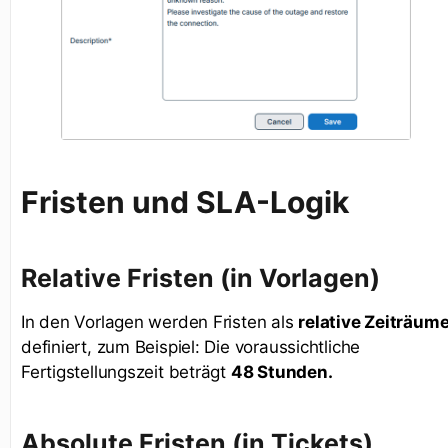
Fristen und SLA-Logik
Relative Fristen (in Vorlagen)
In den Vorlagen werden Fristen als
relative Zeiträum
definiert, zum Beispiel: Die voraussichtliche
Fertigstellungszeit beträgt
48 Stunden.
Absolute Fristen (in Tickets)