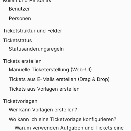
Rollen und Personas
Benutzer
Personen
Ticketstruktur und Felder
Ticketstatus
Statusänderungsregeln
Tickets erstellen
Manuelle Ticketerstellung (Web-UI)
Tickets aus E-Mails erstellen (Drag & Drop)
Tickets aus Vorlagen erstellen
Ticketvorlagen
Wer kann Vorlagen erstellen?
Wo kann ich eine Ticketvorlage konfigurieren?
Warum verwenden Aufgaben und Tickets eine