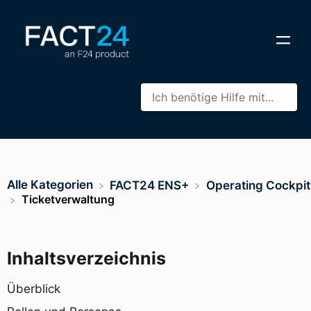
Alle Kategorien
​FACT24 ENS+
​Operating Cockpit
Ticketverwaltung
Inhaltsverzeichnis
Überblick