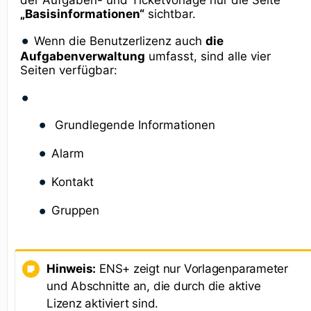
„Basisinformationen“
sichtbar.
Wenn die Benutzerlizenz auch
die
Aufgabenverwaltung
umfasst, sind alle vier
Seiten verfügbar:
Grundlegende Informationen
Alarm
Kontakt
Gruppen
Hinweis:
ENS+ zeigt nur Vorlagenparameter
und Abschnitte an, die durch die aktive
Lizenz aktiviert sind.