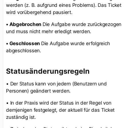
werden (z. B. aufgrund eines Problems). Das Ticket
wird vorübergehend pausiert.
• Abgebrochen
Die Aufgabe wurde zurückgezogen
und muss nicht mehr erledigt werden.
• Geschlossen
Die Aufgabe wurde erfolgreich
abgeschlossen.
Statusänderungsregeln
• Der Status kann von jedem (Benutzern und
Personen) geändert werden.
• In der Praxis wird der Status in der Regel von
demjenigen festgelegt, der aktuell für das Ticket
zuständig ist.