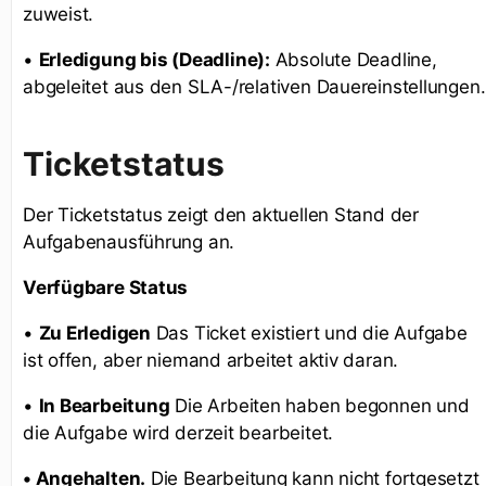
zuweist.
•
Erledigung bis (Deadline):
Absolute Deadline,
abgeleitet aus den SLA-/relativen Dauereinstellungen.
Ticketstatus
Der Ticketstatus zeigt den aktuellen Stand der
Aufgabenausführung an.
Verfügbare Status
•
Zu Erledigen
Das Ticket existiert und die Aufgabe
ist offen, aber niemand arbeitet aktiv daran.
•
In Bearbeitung
Die Arbeiten haben begonnen und
die Aufgabe wird derzeit bearbeitet.
• Angehalten.
Die Bearbeitung kann nicht fortgesetzt