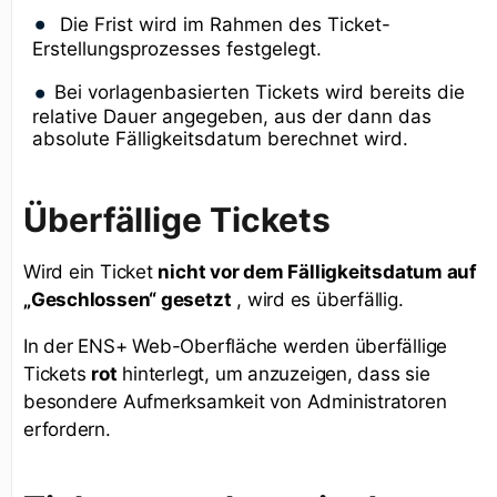
Die Frist wird im Rahmen des Ticket-
Erstellungsprozesses festgelegt.
Bei vorlagenbasierten Tickets wird bereits die
relative Dauer angegeben, aus der dann das
absolute Fälligkeitsdatum berechnet wird.
Überfällige Tickets
Wird ein Ticket
nicht vor dem Fälligkeitsdatum auf
„Geschlossen“ gesetzt
, wird es überfällig.
In der ENS+ Web-Oberfläche werden überfällige
Tickets
rot
hinterlegt, um anzuzeigen, dass sie
besondere Aufmerksamkeit von Administratoren
erfordern.