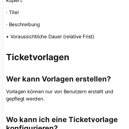
kopiert:
· Titel
· Beschreibung
• Voraussichtliche Dauer (relative Frist)
Ticketvorlagen
Wer kann Vorlagen erstellen?
Vorlagen können nur von Benutzern erstellt und
gepflegt werden.
Wo kann ich eine Ticketvorlage
konfigurieren?