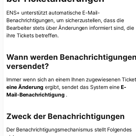
ENS+ unterstützt automatische E-Mail-
Benachrichtigungen, um sicherzustellen, dass die
Bearbeiter stets über Änderungen informiert sind, die
ihre Tickets betreffen.
Wann werden Benachrichtigunge
versendet?
Immer wenn sich an einem Ihnen zugewiesenen Ticke
eine Änderung
ergibt, sendet das System eine
E-
Mail-Benachrichtigung
.
Zweck der Benachrichtigungen
Der Benachrichtigungsmechanismus stellt Folgendes