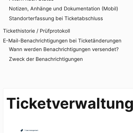
Notizen, Anhänge und Dokumentation (Mobil)
Standorterfassung bei Ticketabschluss
Tickethistorie / Prüfprotokoll
E-Mail-Benachrichtigungen bei Ticketänderungen
Wann werden Benachrichtigungen versendet?
Zweck der Benachrichtigungen
Ticketverwaltun