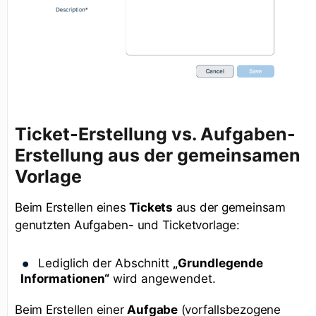
Ticket-Erstellung vs. Aufgaben-
Erstellung aus der gemeinsamen
Vorlage
Beim Erstellen eines
Tickets
aus der gemeinsam
genutzten Aufgaben- und Ticketvorlage:
Lediglich der Abschnitt
„Grundlegende
Informationen“
wird angewendet.
Beim Erstellen einer
Aufgabe
(vorfallsbezogene