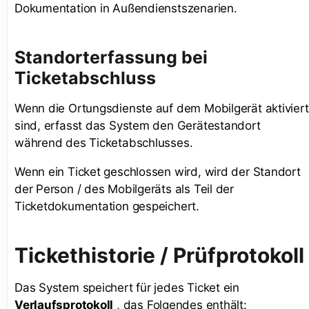
Dokumentation in Außendienstszenarien.
Standorterfassung bei
Ticketabschluss
Wenn die Ortungsdienste auf dem Mobilgerät aktiviert
sind, erfasst das System den Gerätestandort
während des Ticketabschlusses.
Wenn ein Ticket geschlossen wird, wird der Standort
der Person / des Mobilgeräts als Teil der
Ticketdokumentation gespeichert.
Tickethistorie / Prüfprotokoll
Das System speichert für jedes Ticket ein
Verlaufsprotokoll
, das Folgendes enthält: