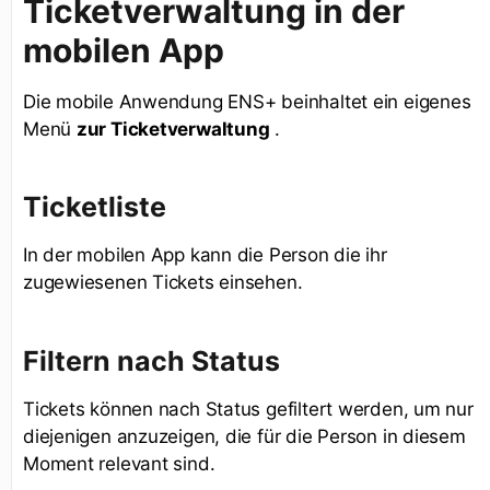
Ticketverwaltung in der
mobilen App
Die mobile Anwendung ENS+ beinhaltet ein eigenes
Menü
zur Ticketverwaltung
.
Ticketliste
In der mobilen App kann die Person die ihr
zugewiesenen Tickets einsehen.
Filtern nach Status
Tickets können nach Status gefiltert werden, um nur
diejenigen anzuzeigen, die für die Person in diesem
Moment relevant sind.