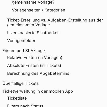
gemeinsame Vorlage?
Vorlagenseiten / Kategorien
Ticket-Erstellung vs. Aufgaben-Erstellung aus der
gemeinsamen Vorlage
Lizenzbasierte Sichtbarkeit
Vorlagenfelder
Fristen und SLA-Logik
Relative Fristen (in Vorlagen)
Absolute Fristen (in Tickets)
Berechnung des Abgabetermins
Überfällige Tickets
Ticketverwaltung in der mobilen App
Ticketliste
Filtern nach Status