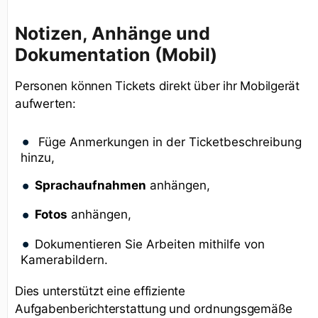
Notizen, Anhänge und
Dokumentation (Mobil)
Personen können Tickets direkt über ihr Mobilgerät
aufwerten:
Füge Anmerkungen in der Ticketbeschreibung
hinzu,
Sprachaufnahmen
anhängen,
Fotos
anhängen,
Dokumentieren Sie Arbeiten mithilfe von
Kamerabildern.
Dies unterstützt eine effiziente
Aufgabenberichterstattung und ordnungsgemäße