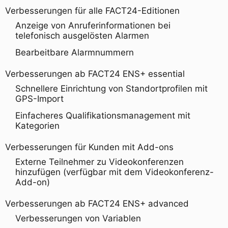
Verbesserungen für alle FACT24-Editionen
Anzeige von Anruferinformationen bei
telefonisch ausgelösten Alarmen
Bearbeitbare Alarmnummern
Verbesserungen ab FACT24 ENS+ essential
Schnellere Einrichtung von Standortprofilen mit
GPS-Import
Einfacheres Qualifikationsmanagement mit
Kategorien
Verbesserungen für Kunden mit Add-ons
Externe Teilnehmer zu Videokonferenzen
hinzufügen (verfügbar mit dem Videokonferenz-
Add-on)
Verbesserungen ab FACT24 ENS+ advanced
Verbesserungen von Variablen