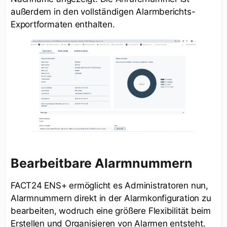
außerdem in den vollständigen Alarmberichts-
Exportformaten enthalten.
Bearbeitbare Alarmnummern
FACT24 ENS+ ermöglicht es Administratoren nun,
Alarmnummern direkt in der Alarmkonfiguration zu
bearbeiten, wodruch eine größere Flexibilität beim
Erstellen und Organisieren von Alarmen entsteht.