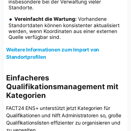
insbesondere bei der Verwaltung vieler
Standorte.
Vereinfacht die Wartung:
Vorhandene
Standortdaten können konsistenter aktualisiert
werden, wenn Koordinaten aus einer externen
Quelle verfügbar sind.
Weitere Informationen zum Import von
Standortprofilen
Einfacheres
Qualifikationsmanagement mit
Kategorien
FACT24 ENS+ unterstützt jetzt Kategorien für
Qualifikationen und hilft Administratoren so, große
Qualifikationslisten effizienter zu organisieren und
zu verwalten.