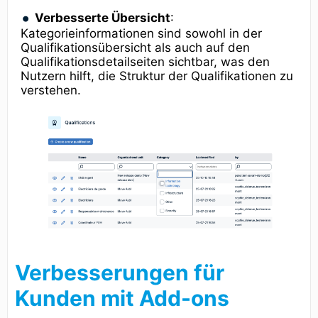
Verbesserte Übersicht
:
Kategorieinformationen sind sowohl in der
Qualifikationsübersicht als auch auf den
Qualifikationsdetailseiten sichtbar, was den
Nutzern hilft, die Struktur der Qualifikationen zu
verstehen.
Verbesserungen für
Kunden mit Add-ons