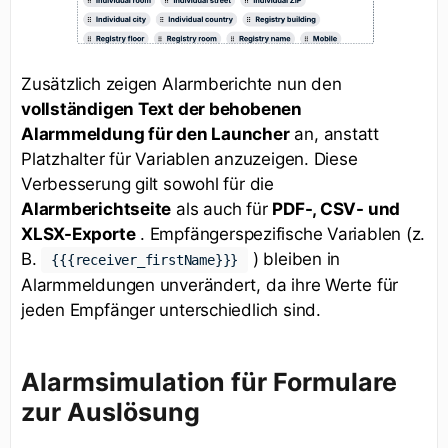
Zusätzlich zeigen Alarmberichte nun den
vollständigen Text der behobenen
Alarmmeldung für den Launcher
an, anstatt
Platzhalter für Variablen anzuzeigen. Diese
Verbesserung gilt sowohl für die
Alarmberichtseite
als auch für
PDF-, CSV- und
XLSX-Exporte
. Empfängerspezifische Variablen (z.
B.
) bleiben in
{{{receiver_firstName}}}
Alarmmeldungen unverändert, da ihre Werte für
jeden Empfänger unterschiedlich sind.
Alarmsimulation für Formulare
zur Auslösung