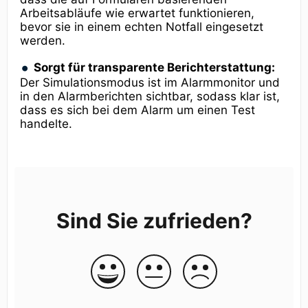
Arbeitsabläufe wie erwartet funktionieren,
bevor sie in einem echten Notfall eingesetzt
werden.
Sorgt für transparente Berichterstattung:
Der Simulationsmodus ist im Alarmmonitor und
in den Alarmberichten sichtbar, sodass klar ist,
dass es sich bei dem Alarm um einen Test
handelte.
Sind Sie zufrieden?