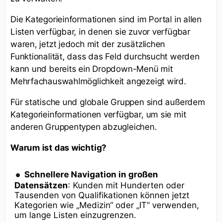
Die Kategorieinformationen sind im Portal in allen
Listen verfügbar, in denen sie zuvor verfügbar
waren, jetzt jedoch mit der zusätzlichen
Funktionalität, dass das Feld durchsucht werden
kann und bereits ein Dropdown-Menü mit
Mehrfachauswahlmöglichkeit angezeigt wird.
Für statische und globale Gruppen sind außerdem
Kategorieinformationen verfügbar, um sie mit
anderen Gruppentypen abzugleichen.
Warum ist das wichtig?
Schnellere Navigation in großen
Datensätzen
: Kunden mit Hunderten oder
Tausenden von Qualifikationen können jetzt
Kategorien wie „Medizin“ oder „IT“ verwenden,
um lange Listen einzugrenzen.