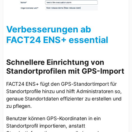
Verbesserungen ab
FACT24 ENS+ essential
Schnellere Einrichtung von
Standortprofilen mit GPS-Import
FACT24 ENS+ fügt den GPS-Standortimport für
Standortprofile hinzu und hilft Administratoren so,
genaue Standortdaten effizienter zu erstellen und
zu pflegen.
Benutzer können GPS-Koordinaten in ein
Standortprofil importieren, anstatt