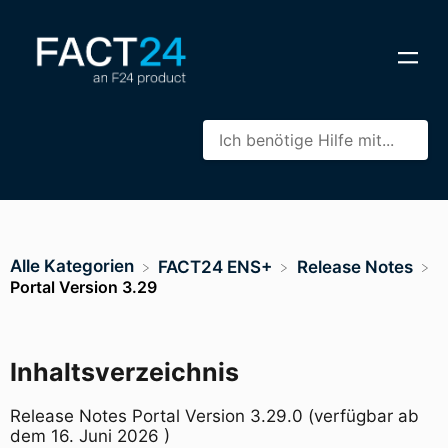
Alle Kategorien
​FACT24 ENS+
​Release Notes
Portal Version 3.29
Inhaltsverzeichnis
Release Notes Portal Version 3.29.0 (verfügbar ab
dem 16. Juni 2026 )