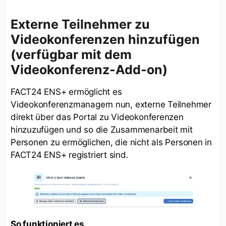
Externe Teilnehmer zu
Videokonferenzen hinzufügen
(verfügbar mit dem
Videokonferenz-Add-on)
FACT24 ENS+ ermöglicht es
Videokonferenzmanagern nun, externe Teilnehmer
direkt über das Portal zu Videokonferenzen
hinzuzufügen und so die Zusammenarbeit mit
Personen zu ermöglichen, die nicht als Personen in
FACT24 ENS+ registriert sind.
So funktioniert es