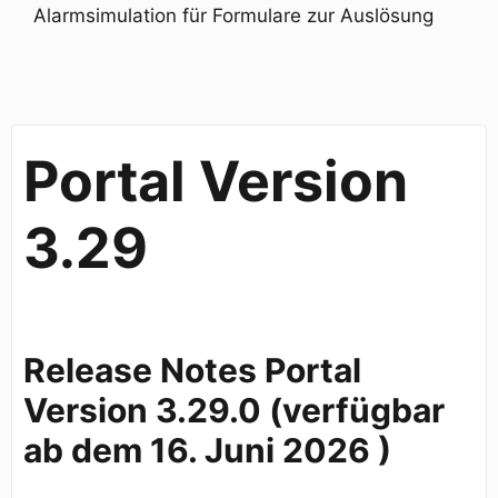
Alarmsimulation für Formulare zur Auslösung
Portal Version
3.29
Release Notes Portal
Version 3.29.0 (verfügbar
ab dem
16.
Juni
2026
)