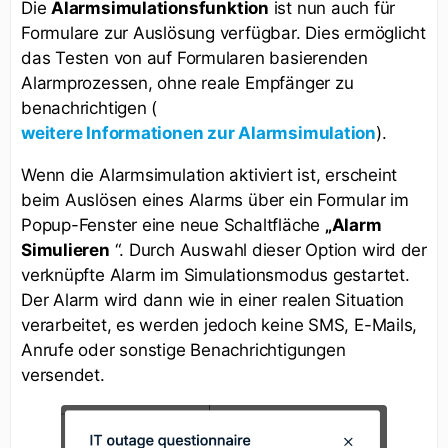
Die
Alarmsimulationsfunktion
ist nun auch für
Formulare zur Auslösung verfügbar. Dies ermöglicht
das Testen von auf Formularen basierenden
Alarmprozessen, ohne reale Empfänger zu
benachrichtigen (
).
weitere Informationen zur Alarmsimulation
Wenn die Alarmsimulation aktiviert ist, erscheint
beim Auslösen eines Alarms über ein Formular im
Popup-Fenster eine neue Schaltfläche
„Alarm
Simulieren
“. Durch Auswahl dieser Option wird der
verknüpfte Alarm im Simulationsmodus gestartet.
Der Alarm wird dann wie in einer realen Situation
verarbeitet, es werden jedoch keine SMS, E-Mails,
Anrufe oder sonstige Benachrichtigungen
versendet.