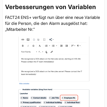
Verbesserungen von Variablen
FACT24 ENS+ verfügt nun über eine neue Variable
für die Person, die den Alarm ausgelöst hat:
„Mitarbeiter Nr.“