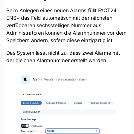
Beim Anlegen eines neuen Alarms füllt FACT24
ENS+ das Feld automatisch mit der nächsten
verfügbaren sechsstelligen Nummer aus.
Administratoren können die Alarmnummer vor dem
Speichern ändern, sofern diese einzigartig ist.
Das System lässt nicht zu, dass zwei Alarme mit
der gleichen Alarmnummer erstellt werden.