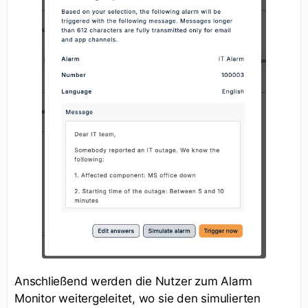
Anschließend werden die Nutzer zum Alarm
Monitor weitergeleitet, wo sie den simulierten