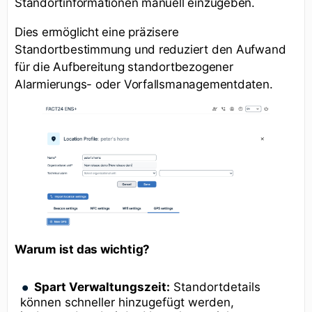
Standortinformationen manuell einzugeben.
Dies ermöglicht eine präzisere
Standortbestimmung und reduziert den Aufwand
für die Aufbereitung standortbezogener
Alarmierungs- oder Vorfallsmanagementdaten.
Warum ist das wichtig?
Spart Verwaltungszeit:
Standortdetails
können schneller hinzugefügt werden,