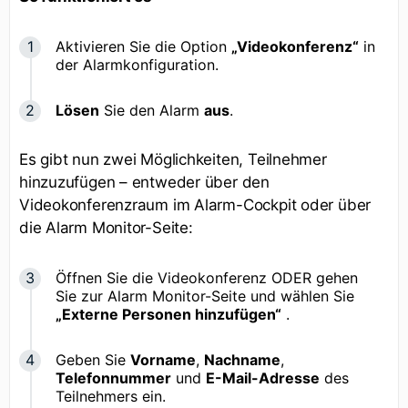
Aktivieren Sie die Option
„Videokonferenz“
in
der Alarmkonfiguration.
Lösen
Sie den Alarm
aus
.
Es gibt nun zwei Möglichkeiten, Teilnehmer
hinzuzufügen – entweder über den
Videokonferenzraum im Alarm-Cockpit oder über
die Alarm Monitor-Seite:
Öffnen Sie die Videokonferenz ODER gehen
Sie zur Alarm Monitor-Seite und wählen Sie
„Externe Personen hinzufügen“
.
Geben Sie
Vorname
,
Nachname
,
Telefonnummer
und
E-Mail-Adresse
des
Teilnehmers ein.