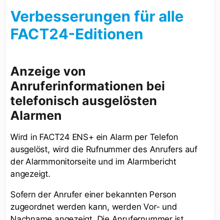
Verbesserungen für alle
FACT24-Editionen
Anzeige von
Anruferinformationen bei
telefonisch ausgelösten
Alarmen
Wird in FACT24 ENS+ ein Alarm per Telefon
ausgelöst, wird die Rufnummer des Anrufers auf
der Alarmmonitorseite und im Alarmbericht
angezeigt.
Sofern der Anrufer einer bekannten Person
zugeordnet werden kann, werden Vor- und
Nachname angezeigt. Die Anrufernummer ist