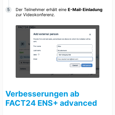
Der Teilnehmer erhält eine
E-Mail-Einladung
zur Videokonferenz.
Verbesserungen ab
FACT24 ENS+ advanced