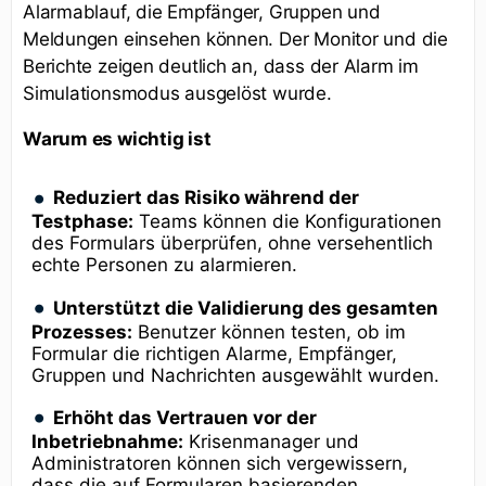
Alarmablauf, die Empfänger, Gruppen und
Meldungen einsehen können. Der Monitor und die
Berichte zeigen deutlich an, dass der Alarm im
Simulationsmodus ausgelöst wurde.
Warum es wichtig ist
Reduziert das Risiko während der
Testphase:
Teams können die Konfigurationen
des Formulars überprüfen, ohne versehentlich
echte Personen zu alarmieren.
Unterstützt die Validierung des gesamten
Prozesses:
Benutzer können testen, ob im
Formular die richtigen Alarme, Empfänger,
Gruppen und Nachrichten ausgewählt wurden.
Erhöht das Vertrauen vor der
Inbetriebnahme:
Krisenmanager und
Administratoren können sich vergewissern,
dass die auf Formularen basierenden