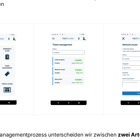
en
anagementprozess unterscheiden wir zwischen
zwei Art