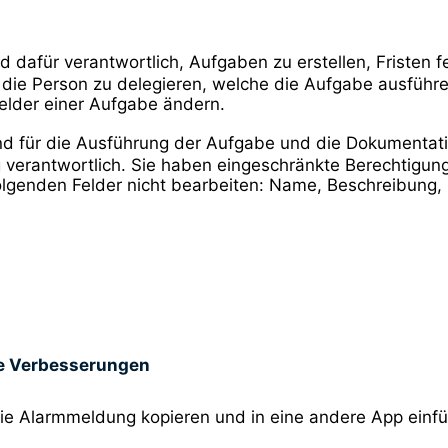
d dafür verantwortlich, Aufgaben zu erstellen, Fristen 
 die Person zu delegieren, welche die Aufgabe ausführ
Felder einer Aufgabe ändern.
nd für die Ausführung der Aufgabe und die Dokumentati
g verantwortlich. Sie haben eingeschränkte Berechtigu
olgenden Felder nicht bearbeiten: Name, Beschreibung,
ne Verbesserungen
ie Alarmmeldung kopieren und in eine andere App einf