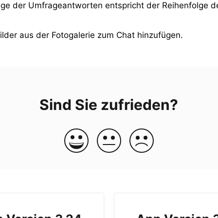
lge der Umfrageantworten entspricht der Reihenfolge 
ilder aus der Fotogalerie zum Chat hinzufügen.
Sind Sie zufrieden?