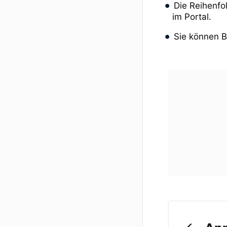
Die Reihenfo
im Portal.
Sie können B