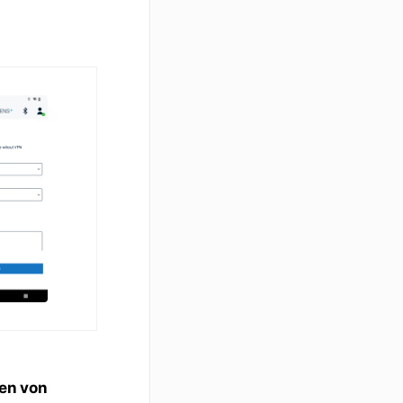
en von