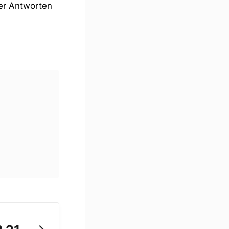
der Antworten