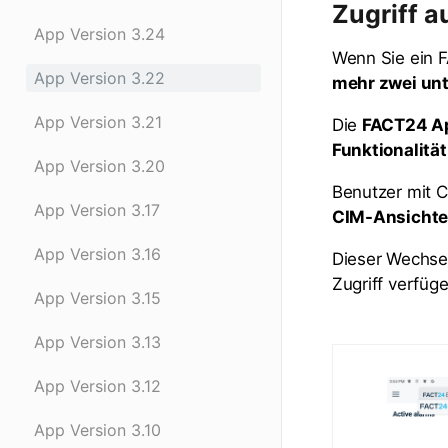
Zugriff 
App Version 3.24
Wenn Sie ein 
App Version 3.22
mehr zwei unt
App Version 3.21
Die
FACT24 Ap
Funktionalität
App Version 3.20
Benutzer mit 
App Version 3.17
CIM-Ansichte
App Version 3.16
Dieser Wechsel 
Zugriff verfüg
App Version 3.15
App Version 3.13
App Version 3.12
App Version 3.10