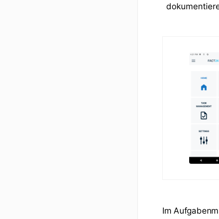
dokumentier
Im Aufgabenm