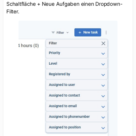
Schaltfläche + Neue Aufgaben einen Dropdown-
Filter.