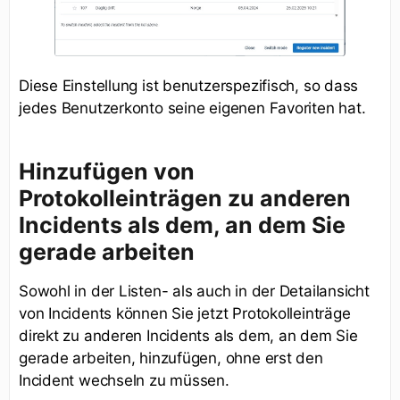
Diese Einstellung ist benutzerspezifisch, so dass
jedes Benutzerkonto seine eigenen Favoriten hat.
Hinzufügen von
Protokolleinträgen zu anderen
Incidents als dem, an dem Sie
gerade arbeiten
Sowohl in der Listen- als auch in der Detailansicht
von Incidents können Sie jetzt Protokolleinträge
direkt zu anderen Incidents als dem, an dem Sie
gerade arbeiten, hinzufügen, ohne erst den
Incident wechseln zu müssen.