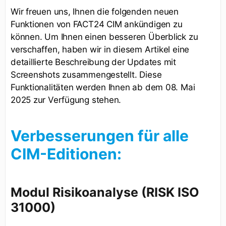
Wir freuen uns, Ihnen die folgenden neuen
Funktionen von FACT24 CIM ankündigen zu
können. Um Ihnen einen besseren Überblick zu
verschaffen, haben wir in diesem Artikel eine
detaillierte Beschreibung der Updates mit
Screenshots zusammengestellt. Diese
Funktionalitäten werden Ihnen ab dem 08. Mai
2025 zur Verfügung stehen.
Verbesserungen für alle
CIM-Editionen:
Modul Risikoanalyse (RISK ISO
31000)