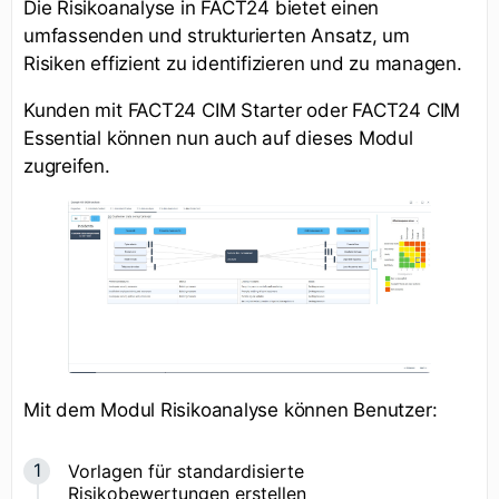
Die Risikoanalyse in FACT24 bietet einen
umfassenden und strukturierten Ansatz, um
Risiken effizient zu identifizieren und zu managen.
Kunden mit FACT24 CIM Starter oder FACT24 CIM
Essential können nun auch auf dieses Modul
zugreifen.
Mit dem Modul Risikoanalyse können Benutzer:
Vorlagen für standardisierte
Risikobewertungen erstellen