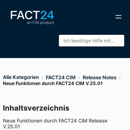
Alle Kategorien
​FACT24 CIM
​Release Notes
Neue Funktionen durch FACT24 CIM V.25.01
Inhaltsverzeichnis
Neue Funktionen durch FACT24 CIM Release
V.25.01