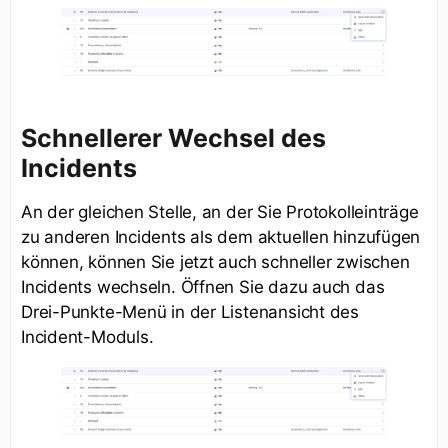
Schnellerer Wechsel des
Incidents
An der gleichen Stelle, an der Sie Protokolleinträge
zu anderen Incidents als dem aktuellen hinzufügen
können, können Sie jetzt auch schneller zwischen
Incidents wechseln. Öffnen Sie dazu auch das
Drei-Punkte-Menü in der Listenansicht des
Incident-Moduls.