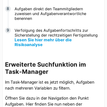
Aufgaben direkt den Teammitgliedern
zuweisen und Aufgabenverantwortliche
benennen
Verfolgung des Aufgabenfortschritts zur
Sicherstellung der rechtzeitigen Fertigstellung
Lesen Sie hier mehr über die
Risikoanalyse
Erweiterte Suchfunktion im
Task-Manager
Im Task-Manager ist es jetzt möglich, Aufgaben
nach mehreren Variablen zu filtern.
Öffnen Sie dazu in der Navigation den Punkt
Aufgaben. Hier finden Sie nun neben der