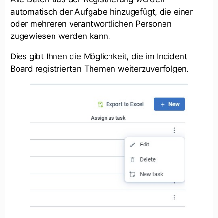
automatisch der Aufgabe hinzugefügt, die einer
oder mehreren verantwortlichen Personen
zugewiesen werden kann.
Dies gibt Ihnen die Möglichkeit, die im Incident
Board registrierten Themen weiterzuverfolgen.