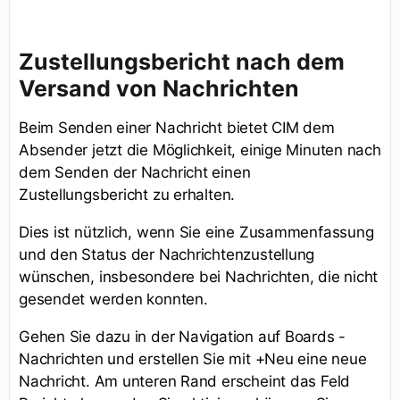
Zustellungsbericht nach dem
Versand von Nachrichten
Beim Senden einer Nachricht bietet CIM dem
Absender jetzt die Möglichkeit, einige Minuten nach
dem Senden der Nachricht einen
Zustellungsbericht zu erhalten.
Dies ist nützlich, wenn Sie eine Zusammenfassung
und den Status der Nachrichtenzustellung
wünschen, insbesondere bei Nachrichten, die nicht
gesendet werden konnten.
Gehen Sie dazu in der Navigation auf Boards -
Nachrichten und erstellen Sie mit +Neu eine neue
Nachricht. Am unteren Rand erscheint das Feld