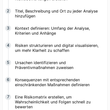
Titel, Beschreibung und Ort zu jeder Analyse
hinzufügen
Kontext definieren: Umfang der Analyse,
Kriterien und Anhänge
Risiken strukturieren und digital visualisieren,
um mehr Klarheit zu schaffen
Ursachen identifizieren und
Präventivmaßnahmen zuweisen
Konsequenzen mit entsprechenden
einschränkenden Maßnahmen definieren
Eine Risikomatrix erstellen, um
Wahrscheinlichkeit und Folgen schnell zu
bewerten