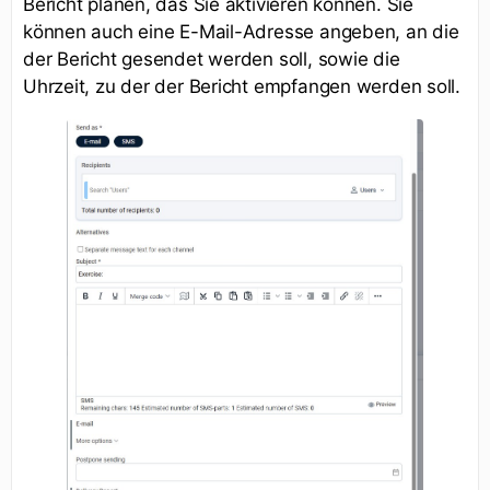
Bericht planen, das Sie aktivieren können. Sie
können auch eine E-Mail-Adresse angeben, an die
der Bericht gesendet werden soll, sowie die
Uhrzeit, zu der der Bericht empfangen werden soll.