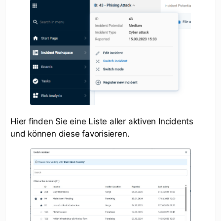
Hier finden Sie eine Liste aller aktiven Incidents
und können diese favorisieren.