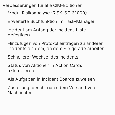
Verbesserungen für alle CIM-Editionen:
Modul Risikoanalyse (RISK ISO 31000)
Erweiterte Suchfunktion im Task-Manager
Incident am Anfang der Incident-Liste
befestigen
Hinzufügen von Protokolleinträgen zu anderen
Incidents als dem, an dem Sie gerade arbeiten
Schnellerer Wechsel des Incidents
Status von Aktionen in Action Cards
aktualisieren
Als Aufgaben in Incident Boards zuweisen
Zustellungsbericht nach dem Versand von
Nachrichten