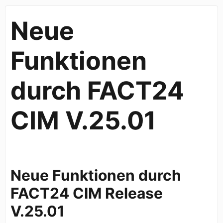
Neue
Funktionen
durch FACT24
CIM V.25.01
Neue Funktionen durch
FACT24 CIM Release
V.25.01