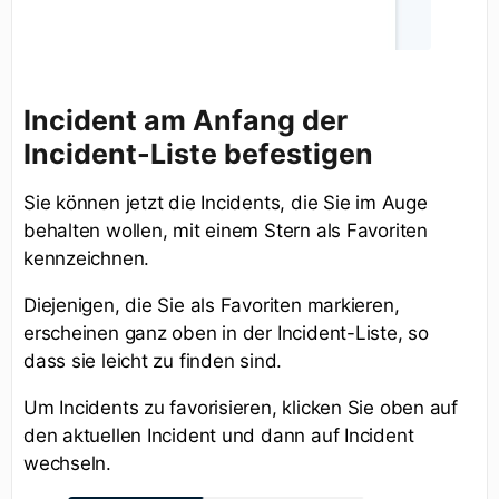
Incident am Anfang der
Incident-Liste befestigen
Sie können jetzt die Incidents, die Sie im Auge
behalten wollen, mit einem Stern als Favoriten
kennzeichnen.
Diejenigen, die Sie als Favoriten markieren,
erscheinen ganz oben in der Incident-Liste, so
dass sie leicht zu finden sind.
Um Incidents zu favorisieren, klicken Sie oben auf
den aktuellen Incident und dann auf Incident
wechseln.