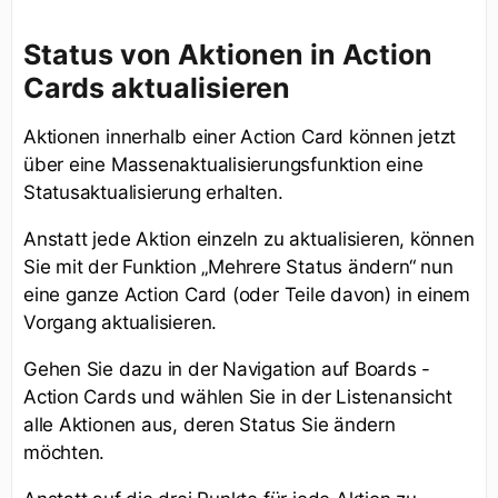
Status von Aktionen in Action
Cards aktualisieren
Aktionen innerhalb einer Action Card können jetzt
über eine Massenaktualisierungsfunktion eine
Statusaktualisierung erhalten.
Anstatt jede Aktion einzeln zu aktualisieren, können
Sie mit der Funktion „Mehrere Status ändern“ nun
eine ganze Action Card (oder Teile davon) in einem
Vorgang aktualisieren.
Gehen Sie dazu in der Navigation auf Boards -
Action Cards und wählen Sie in der Listenansicht
alle Aktionen aus, deren Status Sie ändern
möchten.