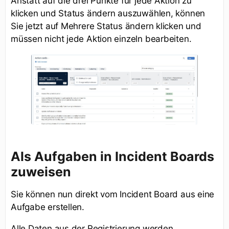
Anstatt auf die drei Punkte für jede Aktion zu
klicken und Status ändern auszuwählen, können
Sie jetzt auf Mehrere Status ändern klicken und
müssen nicht jede Aktion einzeln bearbeiten.
Als Aufgaben in Incident Boards
zuweisen
Sie können nun direkt vom Incident Board aus eine
Aufgabe erstellen.
Alle Daten aus der Registrierung werden