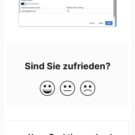
Sind Sie zufrieden?