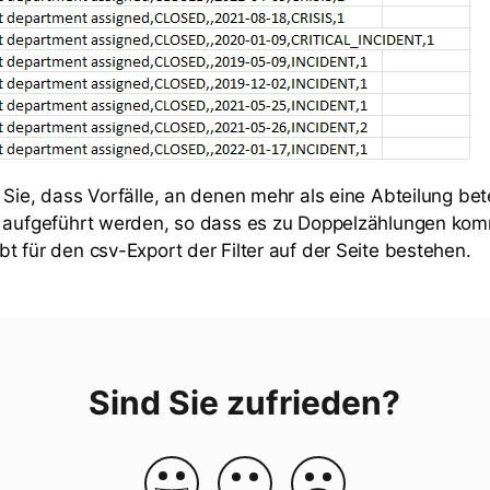
Sie, dass Vorfälle, an denen mehr als eine Abteilung beteil
g aufgeführt werden, so dass es zu Doppelzählungen ko
t für den csv-Export der Filter auf der Seite bestehen.
Sind Sie zufrieden?