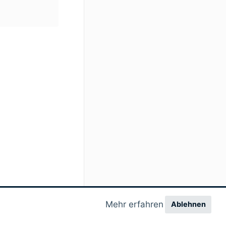
Mehr erfahren
Ablehnen