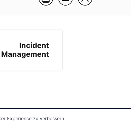
Incident
Management
ser Experience zu verbessern