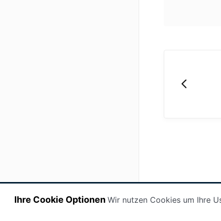
Ihre Cookie Optionen
Wir nutzen Cookies um Ihre U