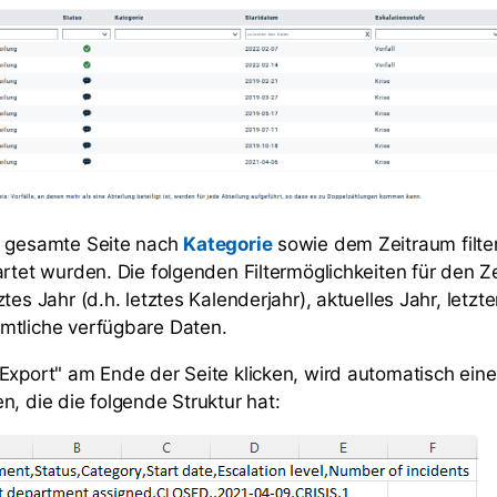
e gesamte Seite nach
sowie dem Zeitraum filter
Kategorie
artet wurden. Die folgenden Filtermöglichkeiten für den Z
tes Jahr (d.h. letztes Kalenderjahr), aktuelles Jahr, letzt
mtliche verfügbare Daten.
Export" am Ende der Seite klicken, wird automatisch eine
n, die die folgende Struktur hat: