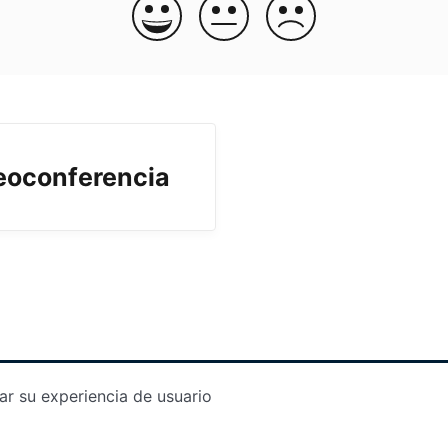
eoconferencia
ar su experiencia de usuario