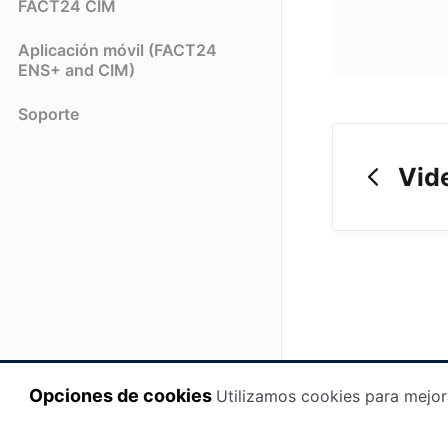
FACT24 CIM
Aplicación móvil (FACT24
ENS+ and CIM)
Soporte
Vid
Opciones de cookies
Utilizamos cookies para mejor