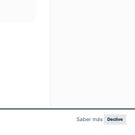
Saber más
Declive