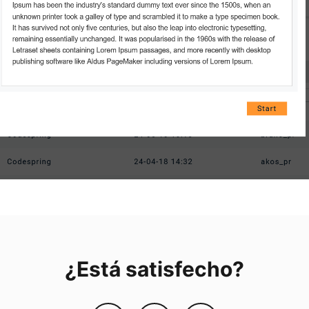
¿Está satisfecho?