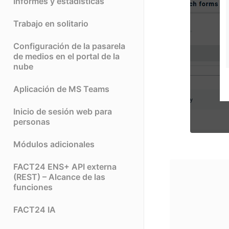
Informes y estadísticas
Trabajo en solitario
Configuración de la pasarela
de medios en el portal de la
nube
Aplicación de MS Teams
Inicio de sesión web para
personas
Módulos adicionales
FACT24 ENS+ API externa
(REST) – Alcance de las
funciones
FACT24 IA