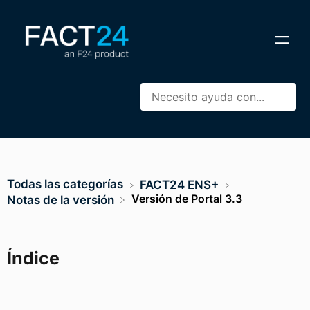
Todas las categorías
​FACT24 ENS+
Versión de Portal 3.3
​Notas de la versión
Índice