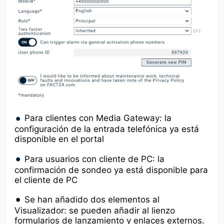
Para clientes con Media Gateway: la
configuración de la entrada telefónica ya está
disponible en el portal
Para usuarios con cliente de PC: la
confirmación de sondeo ya está disponible para
el cliente de PC
Se han añadido dos elementos al
Visualizador: se pueden añadir al lienzo
formularios de lanzamiento y enlaces externos.