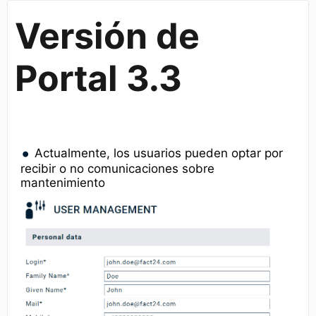
Versión de
Portal 3.3
Actualmente, los usuarios pueden optar por
recibir o no comunicaciones sobre
mantenimiento