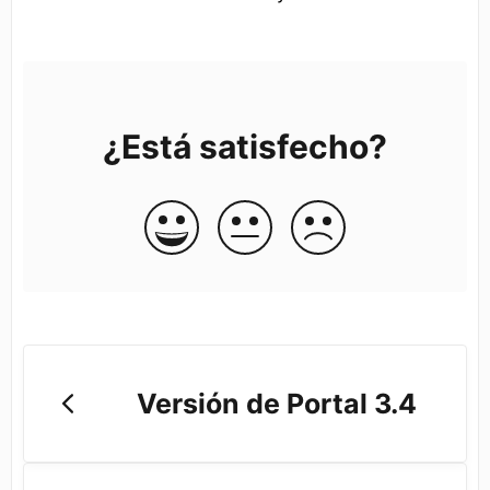
¿Está satisfecho?
Versión de Portal 3.4