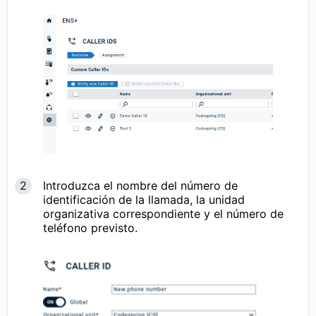
Introduzca el nombre del número de
identificación de la llamada, la unidad
organizativa correspondiente y el número de
teléfono previsto.