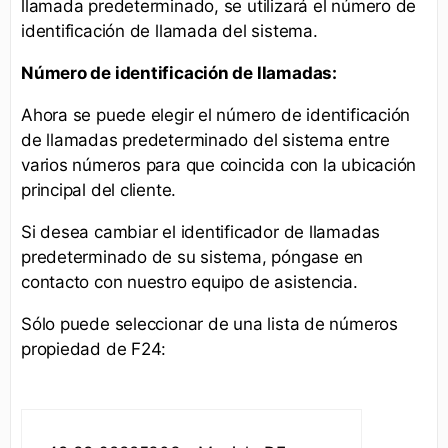
llamada predeterminado, se utilizará el número de
identificación de llamada del sistema.
Número de identificación de llamadas:
Ahora se puede elegir el número de identificación
de llamadas predeterminado del sistema entre
varios números para que coincida con la ubicación
principal del cliente.
Si desea cambiar el identificador de llamadas
predeterminado de su sistema, póngase en
contacto con nuestro equipo de asistencia.
Sólo puede seleccionar de una lista de números
propiedad de F24: