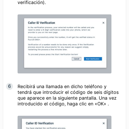
verificación).
Recibirá una llamada en dicho teléfono y
tendrá que introducir el código de seis dígitos
que aparece en la siguiente pantalla. Una vez
introducido el código, haga clic en «OK» .