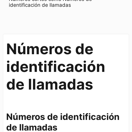
identificación de llamadas
Números de
identificación
de llamadas
Números de identificación
de llamadas