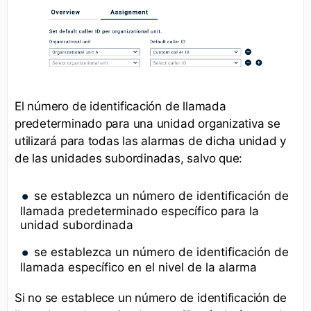
El número de identificación de llamada
predeterminado para una unidad organizativa se
utilizará para todas las alarmas de dicha unidad y
de las unidades subordinadas, salvo que:
se establezca un número de identificación de
llamada predeterminado específico para la
unidad subordinada
se establezca un número de identificación de
llamada específico en el nivel de la alarma
Si no se establece un número de identificación de