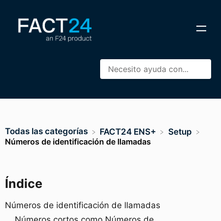
Todas las categorías
​FACT24 ENS+
​Setup
Números de identificación de llamadas
Índice
Números de identificación de llamadas
Números cortos como Números de