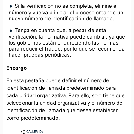
Si la verificación no se completa, elimine el
número y vuelva a iniciar el proceso creando un
nuevo número de identificación de llamada.
Tenga en cuenta que, a pesar de esta
verificación, la normativa puede cambiar, ya que
los gobiernos están endureciendo las normas
para reducir el fraude, por lo que se recomienda
hacer pruebas periódicas.
Encargo
En esta pestaña puede definir el número de
identificación de llamada predeterminado para
cada unidad organizativa. Para ello, solo tiene que
seleccionar la unidad organizativa y el número de
identificación de llamada que desea establecer
como predeterminado.