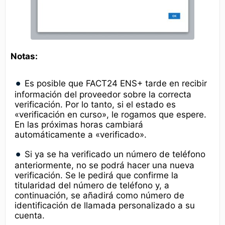
Notas:
Es posible que FACT24 ENS+ tarde en recibir
información del proveedor sobre la correcta
verificación. Por lo tanto, si el estado es
«verificación en curso», le rogamos que espere.
En las próximas horas cambiará
automáticamente a «verificado».
Si ya se ha verificado un número de teléfono
anteriormente, no se podrá hacer una nueva
verificación. Se le pedirá que confirme la
titularidad del número de teléfono y, a
continuación, se añadirá como número de
identificación de llamada personalizado a su
cuenta.