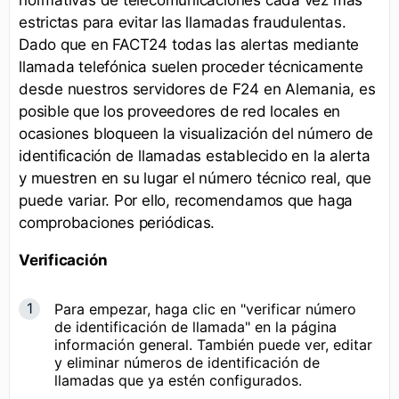
estrictas para evitar las llamadas fraudulentas.
Dado que en FACT24 todas las alertas mediante
llamada telefónica suelen proceder técnicamente
desde nuestros servidores de F24 en Alemania, es
posible que los proveedores de red locales en
ocasiones bloqueen la visualización del número de
identificación de llamadas establecido en la alerta
y muestren en su lugar el número técnico real, que
puede variar. Por ello, recomendamos que haga
comprobaciones periódicas.
Verificación
Para empezar, haga clic en "verificar número
de identificación de llamada" en la página
información general. También puede ver, editar
y eliminar números de identificación de
llamadas que ya estén configurados.