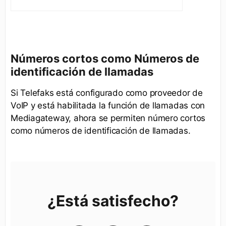
Números cortos como Números de
identificación de llamadas
Si Telefaks está configurado como proveedor de
VoIP y está habilitada la función de llamadas con
Mediagateway, ahora se permiten número cortos
como números de identificación de llamadas.
¿Está satisfecho?