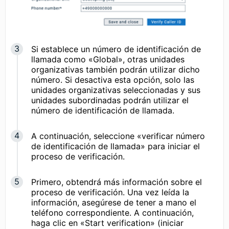
Si establece un número de identificación de
llamada como «Global», otras unidades
organizativas también podrán utilizar dicho
número. Si desactiva esta opción, solo las
unidades organizativas seleccionadas y sus
unidades subordinadas podrán utilizar el
número de identificación de llamada.
A continuación, seleccione «verificar número
de identificación de llamada» para iniciar el
proceso de verificación.
Primero, obtendrá más información sobre el
proceso de verificación. Una vez leída la
información, asegúrese de tener a mano el
teléfono correspondiente. A continuación,
haga clic en «Start verification» (iniciar