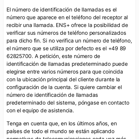
El número de identificación de llamadas es el
número que aparece en el teléfono del receptor al
recibir una llamada. ENS+ ofrece la posibilidad de
verificar sus números de teléfono personalizados
para dicho fin. Si no verifica un número de teléfono,
el número que se utiliza por defecto es el +49 89
62825700. A petición, este número de
identificación de llamadas predeterminado puede
elegirse entre varios números para que coincida
con la ubicación principal del cliente durante la
configuración de la cuenta. Si quiere cambiar el
número de identificación de llamadas
predeterminado del sistema, póngase en contacto
con el equipo de asistencia.
Tenga en cuenta que, en los últimos años, en
países de todo el mundo se están aplicando
normativas de telecomunicaciones cada vez más