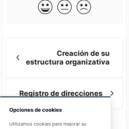
Creación de su
estructura organizativa
Registro de direcciones
Opciones de cookies
Utilizamos cookies para mejorar su