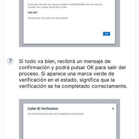
Si todo va bien, recibirá un mensaje de
confirmación y podrá pulsar OK para salir del
proceso. Si aparece una marca verde de
verificación en el estado, significa que la
verificación se ha completado correctamente.