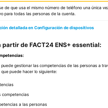
e de que usa el mismo número de teléfono una única vez
ivo para todas las personas de la cuenta.
ción detallada en Configuración de dispositivos
 partir de FACT24 ENS+ essential:
ompetencias:
puede gestionar las competencias de las personas a tra
a que puede hacer lo siguiente:
tencias
as competencias
etencias a las personas