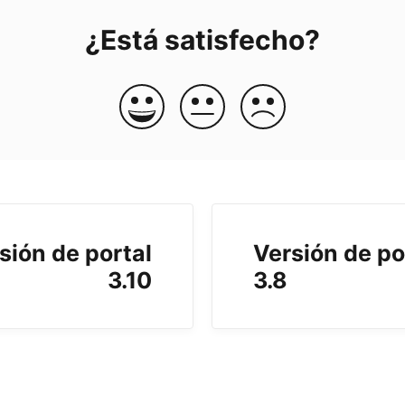
¿Está satisfecho?
sión de portal
Versión de po
3.10
3.8