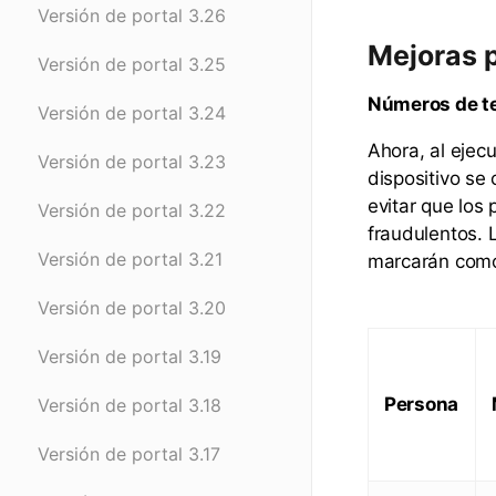
Versión de portal 3.26
Mejoras p
Versión de portal 3.25
Números de te
Versión de portal 3.24
Ahora, al ejec
Versión de portal 3.23
dispositivo se 
evitar que los
Versión de portal 3.22
fraudulentos. 
Versión de portal 3.21
marcarán como 
Versión de portal 3.20
Versión de portal 3.19
Persona
Versión de portal 3.18
Versión de portal 3.17