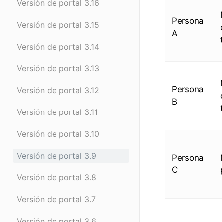
Versión de portal 3.16
Persona
Versión de portal 3.15
A
Versión de portal 3.14
Versión de portal 3.13
Persona
Versión de portal 3.12
B
Versión de portal 3.11
Versión de portal 3.10
Versión de portal 3.9
Persona
C
Versión de portal 3.8
Versión de portal 3.7
Versión de portal 3.6