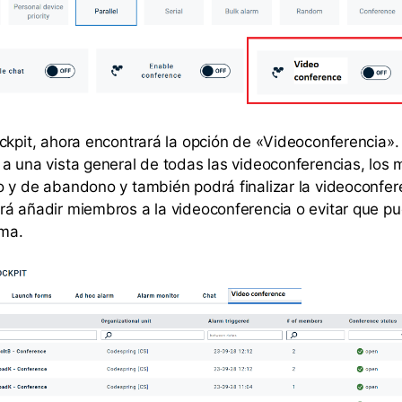
ckpit, ahora encontrará la opción de «Videoconferencia»
a una vista general de todas las videoconferencias, los 
 y de abandono y también podrá finalizar la videoconfer
á añadir miembros a la videoconferencia o evitar que pu
sma.