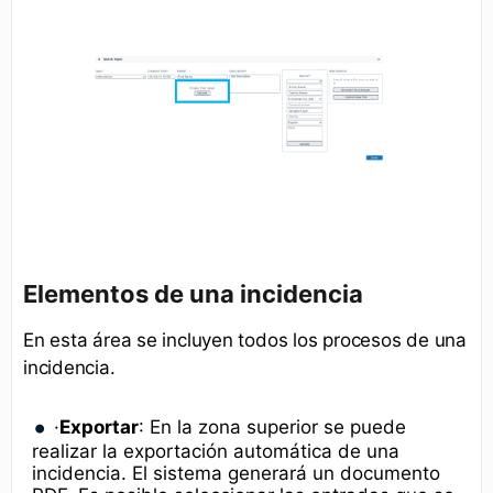
Elementos de una incidencia
En esta área se incluyen todos los procesos de una
incidencia.
·
Exportar
: En la zona superior se puede
realizar la exportación automática de una
incidencia. El sistema generará un documento