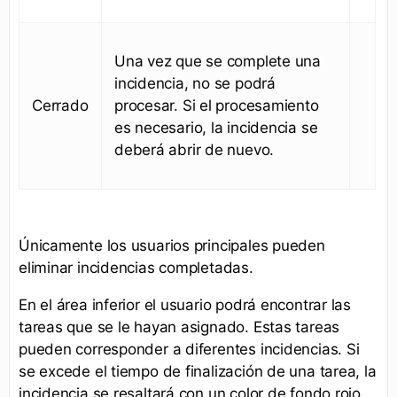
Una vez que se complete una
incidencia, no se podrá
Cerrado
procesar. Si el procesamiento
es necesario, la incidencia se
deberá abrir de nuevo.
Únicamente los usuarios principales pueden
eliminar incidencias completadas.
En el área inferior el usuario podrá encontrar las
tareas que se le hayan asignado. Estas tareas
pueden corresponder a diferentes incidencias. Si
se excede el tiempo de finalización de una tarea, la
incidencia se resaltará con un color de fondo rojo.