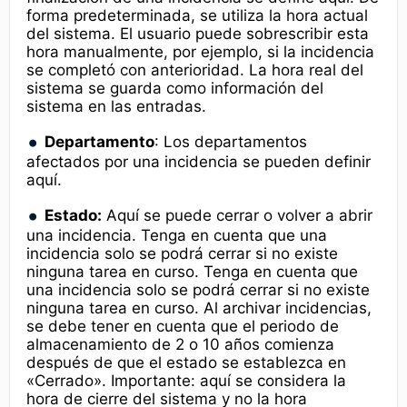
forma predeterminada, se utiliza la hora actual
del sistema. El usuario puede sobrescribir esta
hora manualmente, por ejemplo, si la incidencia
se completó con anterioridad. La hora real del
sistema se guarda como información del
sistema en las entradas.
Departamento
: Los departamentos
afectados por una incidencia se pueden definir
aquí.
Estado:
Aquí se puede cerrar o volver a abrir
una incidencia. Tenga en cuenta que una
incidencia solo se podrá cerrar si no existe
ninguna tarea en curso. Tenga en cuenta que
una incidencia solo se podrá cerrar si no existe
ninguna tarea en curso. Al archivar incidencias,
se debe tener en cuenta que el periodo de
almacenamiento de 2 o 10 años comienza
después de que el estado se establezca en
«Cerrado». Importante: aquí se considera la
hora de cierre del sistema y no la hora