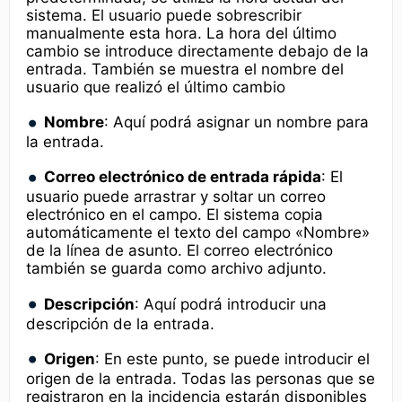
sistema. El usuario puede sobrescribir
manualmente esta hora. La hora del último
cambio se introduce directamente debajo de la
entrada. También se muestra el nombre del
usuario que realizó el último cambio
Nombre
: Aquí podrá asignar un nombre para
la entrada.
Correo electrónico de entrada rápida
: El
usuario puede arrastrar y soltar un correo
electrónico en el campo. El sistema copia
automáticamente el texto del campo «Nombre»
de la línea de asunto. El correo electrónico
también se guarda como archivo adjunto.
Descripción
: Aquí podrá introducir una
descripción de la entrada.
Origen
: En este punto, se puede introducir el
origen de la entrada. Todas las personas que se
registraron en la incidencia estarán disponibles