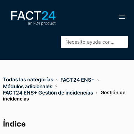
Todas las categorías
​FACT24 ENS+
​Módulos adicionales
Gestión de
​FACT24 ENS+ Gestión de incidencias
incidencias
Índice