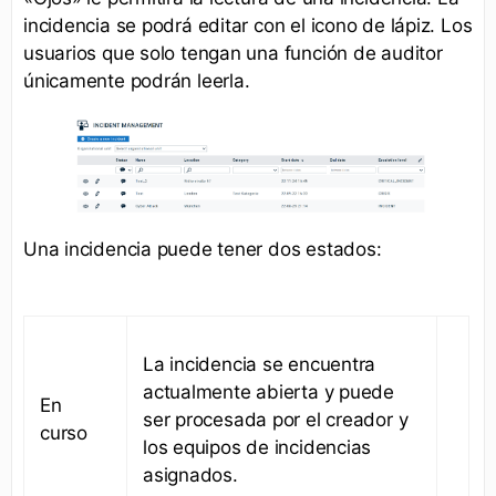
incidencia se podrá editar con el icono de lápiz. Los
usuarios que solo tengan una función de auditor
únicamente podrán leerla.
Una incidencia puede tener dos estados:
La incidencia se encuentra
actualmente abierta y puede
En
ser procesada por el creador y
curso
los equipos de incidencias
asignados.