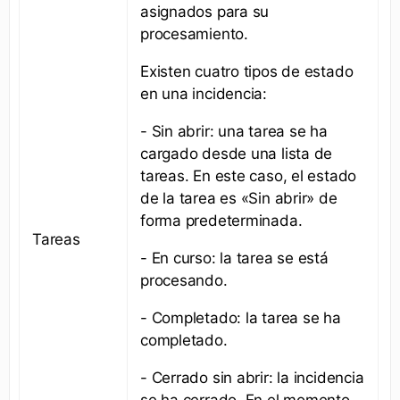
asignados para su
procesamiento.
Existen cuatro tipos de estado
en una incidencia:
- Sin abrir: una tarea se ha
cargado desde una lista de
tareas. En este caso, el estado
de la tarea es «Sin abrir» de
forma predeterminada.
Tareas
- En curso: la tarea se está
procesando.
- Completado: la tarea se ha
completado.
- Cerrado sin abrir: la incidencia