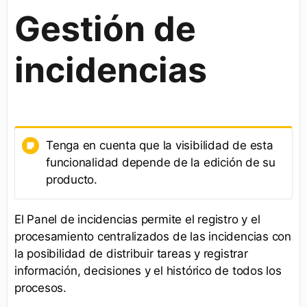
Gestión de
incidencias
Tenga en cuenta que la visibilidad de esta
funcionalidad depende de la edición de su
producto.
El Panel de incidencias permite el registro y el
procesamiento centralizados de las incidencias con
la posibilidad de distribuir tareas y registrar
información, decisiones y el histórico de todos los
procesos.