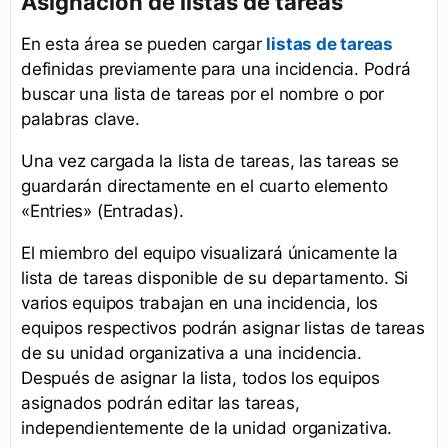
Asignación de listas de tareas
En esta área se pueden cargar
listas de tareas
definidas previamente para una incidencia. Podrá
buscar una lista de tareas por el nombre o por
palabras clave.
Una vez cargada la lista de tareas, las tareas se
guardarán directamente en el cuarto elemento
«Entries» (Entradas).
El miembro del equipo visualizará únicamente la
lista de tareas disponible de su departamento. Si
varios equipos trabajan en una incidencia, los
equipos respectivos podrán asignar listas de tareas
de su unidad organizativa a una incidencia.
Después de asignar la lista, todos los equipos
asignados podrán editar las tareas,
independientemente de la unidad organizativa.