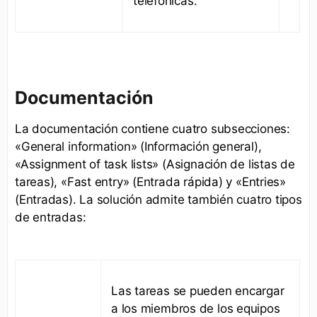
telefónicas.
Documentación
La documentación contiene cuatro subsecciones:
«General information» (Información general),
«Assignment of task lists» (Asignación de listas de
tareas), «Fast entry» (Entrada rápida) y «Entries»
(Entradas). La solución admite también cuatro tipos
de entradas:
Las tareas se pueden encargar
a los miembros de los equipos