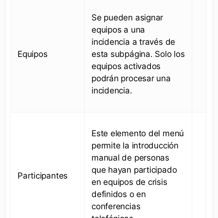
Se pueden asignar
equipos a una
incidencia a través de
Equipos
esta subpágina. Solo los
equipos activados
podrán procesar una
incidencia.
Este elemento del menú
permite la introducción
manual de personas
que hayan participado
Participantes
en equipos de crisis
definidos o en
conferencias