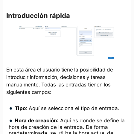
Introducción rápida
En esta área el usuario tiene la posibilidad de
introducir información, decisiones y tareas
manualmente. Todas las entradas tienen los
siguientes campos:
Tipo
: Aquí se selecciona el tipo de entrada.
Hora de creación
: Aquí es donde se define la
hora de creación de la entrada. De forma
predeterminada, se utiliza la hora actual del