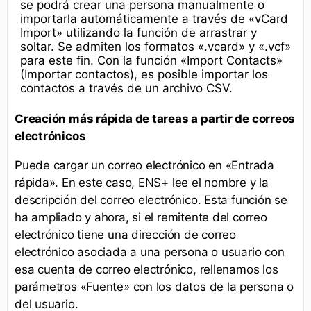
se podrá crear una persona manualmente o
importarla automáticamente a través de «vCard
Import» utilizando la función de arrastrar y
soltar. Se admiten los formatos «.vcard» y «.vcf»
para este fin. Con la función «Import Contacts»
(Importar contactos), es posible importar los
contactos a través de un archivo CSV.
Creación más rápida de tareas a partir de correos
electrónicos
Puede cargar un correo electrónico en «Entrada
rápida». En este caso, ENS+ lee el nombre y la
descripción del correo electrónico. Esta función se
ha ampliado y ahora, si el remitente del correo
electrónico tiene una dirección de correo
electrónico asociada a una persona o usuario con
esa cuenta de correo electrónico, rellenamos los
parámetros «Fuente» con los datos de la persona o
del usuario.