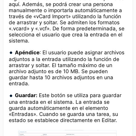
aquí. Además, se podrá crear una persona
manualmente o importarla automáticamente a
través de «vCard Import» utilizando la función
de arrastrar y soltar. Se admiten los formatos
«.vcard» y «.vcf». De forma predeterminada, se
selecciona el usuario que crea la entrada en el
sistema.
Apéndice
: El usuario puede asignar archivos
adjuntos a la entrada utilizando la función de
arrastrar y soltar. El tamaño máximo de un
archivo adjunto es de 10 MB. Se pueden
guardar hasta 10 archivos adjuntos en una
entrada.
Guardar:
Este botón se utiliza para guardar
una entrada en el sistema. La entrada se
guarda automáticamente en el elemento
«Entradas». Cuando se guarda una tarea, su
estado se establece directamente en Editar.