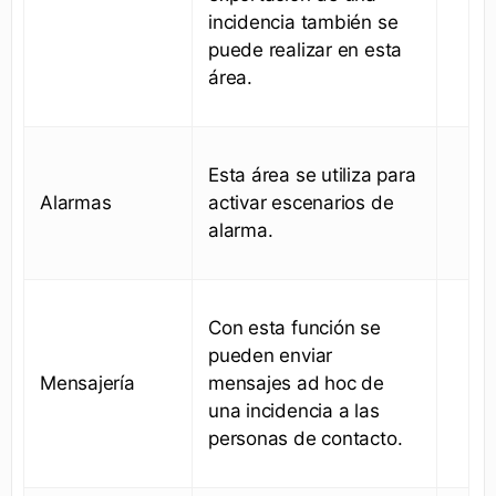
incidencia también se
puede realizar en esta
área.
Esta área se utiliza para
Alarmas
activar escenarios de
alarma.
Con esta función se
pueden enviar
Mensajería
mensajes ad hoc de
una incidencia a las
personas de contacto.