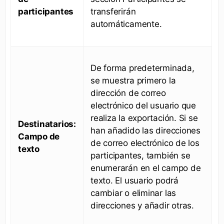
participantes
transferirán
automáticamente.
De forma predeterminada,
se muestra primero la
dirección de correo
electrónico del usuario que
realiza la exportación. Si se
Destinatarios:
han añadido las direcciones
Campo de
de correo electrónico de los
texto
participantes, también se
enumerarán en el campo de
texto. El usuario podrá
cambiar o eliminar las
direcciones y añadir otras.