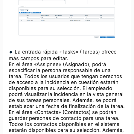
La entrada rápida «Tasks» (Tareas) ofrece
más campos para editar.
En el área «Assignee» (Asignado), podrá
especificar la persona responsable de una
tarea. Todos los usuarios que tengan derechos
de acceso a la incidencia en cuestión estarán
disponibles para su selección. El empleado
podrá visualizar la incidencia en la vista general
de sus tareas personales. Además, se podrá
establecer una fecha de finalización de la tarea.
En el área «Contacts» (Contactos) se podrán
guardar personas de contacto para una tarea.
Todos los contactos disponibles en el sistema
estarán disponibles para su selección. Además,