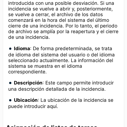
introducida con una posible desviación. Si una
incidencia se vuelve a abrir y, posteriormente,
se vuelve a cerrar, el archivo de los datos
comenzará en la hora del sistema del último
cierre de una incidencia. Por lo tanto, el periodo
de archivo se amplía por la reapertura y el cierre
de una incidencia.
Idioma
: De forma predeterminada, se trata
de idioma del sistema del usuario o del idioma
seleccionado actualmente. La información del
sistema se muestra en el idioma
correspondiente.
Descripción
: Este campo permite introducir
una descripción detallada de la incidencia.
Ubicación
: La ubicación de la incidencia se
puede introducir aquí.