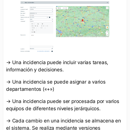
→ Una incidencia puede incluir varias tareas,
información y decisiones.
→ Una incidencia se puede asignar a varios
departamentos («+»)
→ Una incidencia puede ser procesada por varios
equipos de diferentes niveles jerárquicos.
→ Cada cambio en una incidencia se almacena en
el sistema. Se realiza mediante versiones