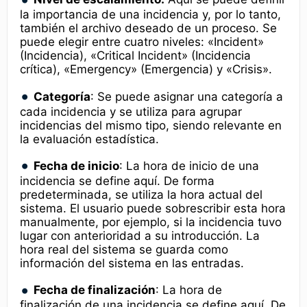
la importancia de una incidencia y, por lo tanto,
también el archivo deseado de un proceso. Se
puede elegir entre cuatro niveles: «Incident»
(Incidencia), «Critical Incident» (Incidencia
crítica), «Emergency» (Emergencia) y «Crisis».
Categoría
: Se puede asignar una categoría a
cada incidencia y se utiliza para agrupar
incidencias del mismo tipo, siendo relevante en
la evaluación estadística.
Fecha de inicio
: La hora de inicio de una
incidencia se define aquí. De forma
predeterminada, se utiliza la hora actual del
sistema. El usuario puede sobrescribir esta hora
manualmente, por ejemplo, si la incidencia tuvo
lugar con anterioridad a su introducción. La
hora real del sistema se guarda como
información del sistema en las entradas.
Fecha de finalización
: La hora de
finalización de una incidencia se define aquí. De