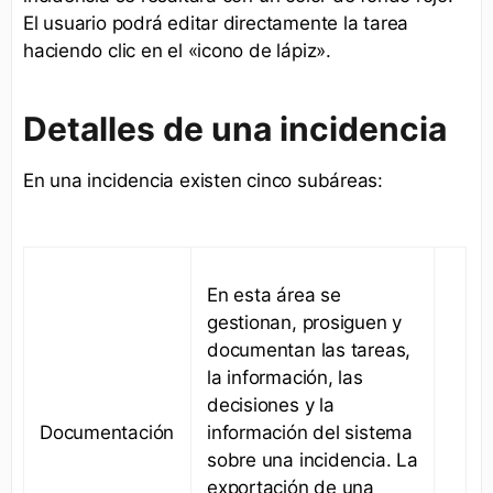
El usuario podrá editar directamente la tarea
haciendo clic en el «icono de lápiz».
Detalles de una incidencia
En una incidencia existen cinco subáreas:
En esta área se
gestionan, prosiguen y
documentan las tareas,
la información, las
decisiones y la
Documentación
información del sistema
sobre una incidencia. La
exportación de una