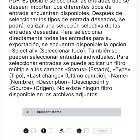
PDF. Es posible seleccionar las entradas que se
deseen importar. Los diferentes tipos de
entrada encuentran disponibles. Después de
seleccionar los tipos de entrada deseados, se
podrá realizar una selección selectiva de las
entradas deseadas. Para seleccionar
directamente todas las entradas para su
exportación, se encuentra disponible la opción
«Select all» (Seleccionar todo). También se
pueden seleccionar entradas individuales. Para
seleccionar entradas se puede aplicar un filtro
múltiple a los campos «Status» (Estado), «Type»
(Tipo), «Last change» (Último cambio), «Name»
(Nombre), «Description» (Descripción) y
«Source» (Origen). No existe ningún filtro
disponible en los archivos adjuntos.