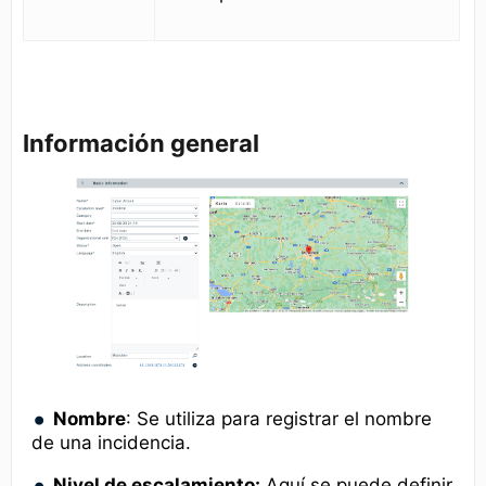
Información general
Nombre
: Se utiliza para registrar el nombre
de una incidencia.
Nivel de escalamiento:
Aquí se puede definir