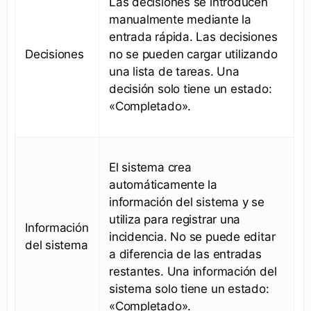
Las decisiones se introducen
manualmente mediante la
entrada rápida. Las decisiones
Decisiones
no se pueden cargar utilizando
una lista de tareas. Una
decisión solo tiene un estado:
«Completado».
El sistema crea
automáticamente la
información del sistema y se
utiliza para registrar una
Información
incidencia. No se puede editar
del sistema
a diferencia de las entradas
restantes. Una información del
sistema solo tiene un estado:
«Completado».