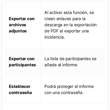
Al activar esta función, se
Exportar con
crean enlaces para la
archivos
descarga en la exportación
adjuntos
de PDF al exportar una
incidencia.
Exportar con
La lista de participantes se
participantes
añade al informe.
Establecer
Podrá proteger el informe
contraseña
con una contraseña.