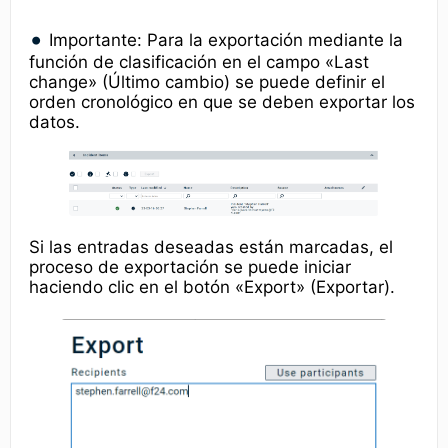
Importante: Para la exportación mediante la
función de clasificación en el campo «Last
change» (Último cambio) se puede definir el
orden cronológico en que se deben exportar los
datos.
Si las entradas deseadas están marcadas, el
proceso de exportación se puede iniciar
haciendo clic en el botón «Export» (Exportar).