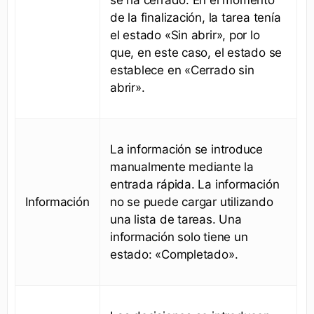
se ha cerrado. En el momento
de la finalización, la tarea tenía
el estado «Sin abrir», por lo
que, en este caso, el estado se
establece en «Cerrado sin
abrir».
La información se introduce
manualmente mediante la
entrada rápida. La información
Información
no se puede cargar utilizando
una lista de tareas. Una
información solo tiene un
estado: «Completado».