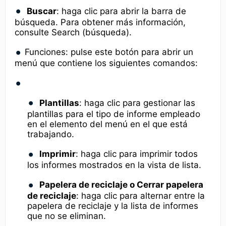
Buscar
: haga clic para abrir la barra de
búsqueda. Para obtener más información,
consulte Search (búsqueda).
Funciones: pulse este botón para abrir un
menú que contiene los siguientes comandos:
Plantillas
: haga clic para gestionar las
plantillas para el tipo de informe empleado
en el elemento del menú en el que está
trabajando.
Imprimir
: haga clic para imprimir todos
los informes mostrados en la vista de lista.
Papelera de reciclaje o Cerrar papelera
de reciclaje
: haga clic para alternar entre la
papelera de reciclaje y la lista de informes
que no se eliminan.