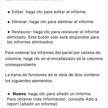
Editar: haga clic para editar el informe.
Eliminar: haga clic para eliminar el informe.
Restaurar: haga clic para restaurar el informe
eliminado. Este botón solo está disponible para
los informes eliminados.
Para ordenar los informes del panel por valores de
columna, haga clic en el encabezado de la columna
correspondiente.
La barra de funciones de la vista de lista contiene
los siguientes elementos:
Nuevo
: haga clic para añadir un informe.
Para obtener más información, consulte Add a
report (añadir un informe).