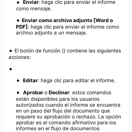
Enviar
: haga clic para enviar el informe
como mensaje.
Enviar como archivo adjunto [Word o
PDF]
: haga clic para enviar el informe como
archivo adjunto a un mensaje.
El botón de función () contiene las siguientes
acciones:
Editar
: haga clic para editar el informe.
Aprobar
o
Declinar
: estos comandos
están disponibles para los usuarios
autorizados cuando el informe se encuentra
en un paso del flujo del documento que
requiere su aprobación o rechazo. La opción
aprobar es el comando afirmativo para los
informes en el flujo de documentos