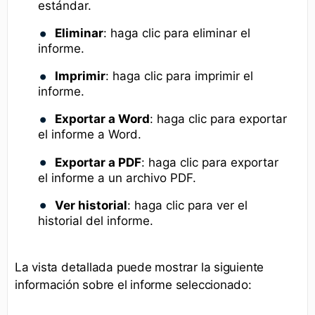
estándar.
Eliminar
: haga clic para eliminar el
informe.
Imprimir
: haga clic para imprimir el
informe.
Exportar a Word
: haga clic para exportar
el informe a Word.
Exportar a PDF
: haga clic para exportar
el informe a un archivo PDF.
Ver historial
: haga clic para ver el
historial del informe.
La vista detallada puede mostrar la siguiente
información sobre el informe seleccionado: