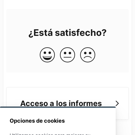
¿Está satisfecho?
Acceso a los informes
Opciones de cookies