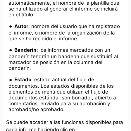
automáticamente, el nombre de la plantilla que
se ha utilizado al generar el informe se incluirá
en el título.
Autor
: nombre del usuario que ha registrado
el informe, o nombre de la organización de la
que se ha recibido el informe.
Banderín
: los informes marcados con un
banderín tendrán un banderín que sustituirá al
marcador de posición en la columna del
banderín.
Estado
: estado actual del flujo de
documentos. Los estados disponibles de los
elementos de menú que utilizan el flujo de
documentos estándar son borrador, abierto a
comentarios, enviado para su aprobación y
aprobado/no aprobado.
Se puede acceder a las funciones disponibles para
cada informe haciendo clic en: