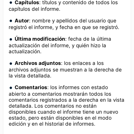
Capítulos
: títulos y contenido de todos los
capítulos del informe.
Autor
: nombre y apellidos del usuario que
registró el informe, y fecha en que se registró.
Última modificación
: fecha de la última
actualización del informe, y quién hizo la
actualización.
Archivos adjuntos
: los enlaces a los
archivos adjuntos se muestran a la derecha de
la vista detallada.
Comentarios
: los informes con estado
abierto a comentarios mostrarán todos los
comentarios registrados a la derecha en la vista
detallada. Los comentarios no están
disponibles cuando el informe tiene un nuevo
estado, pero están disponibles en el modo
edición y en el historial de informes.