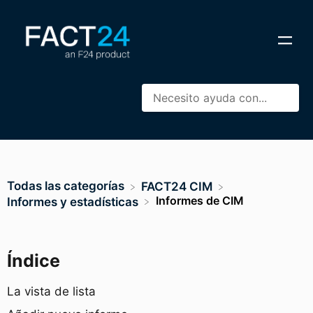
Todas las categorías
​FACT24 CIM
Informes de CIM
​Informes y estadísticas
Índice
La vista de lista