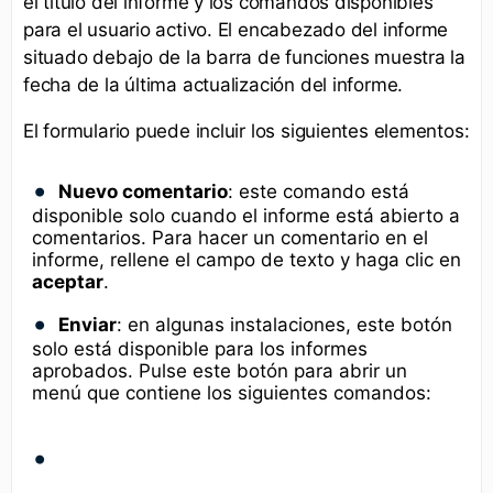
el título del informe y los comandos disponibles
para el usuario activo. El encabezado del informe
situado debajo de la barra de funciones muestra la
fecha de la última actualización del informe.
El formulario puede incluir los siguientes elementos:
Nuevo comentario
: este comando está
disponible solo cuando el informe está abierto a
comentarios. Para hacer un comentario en el
informe, rellene el campo de texto y haga clic en
aceptar
.
Enviar
: en algunas instalaciones, este botón
solo está disponible para los informes
aprobados. Pulse este botón para abrir un
menú que contiene los siguientes comandos: