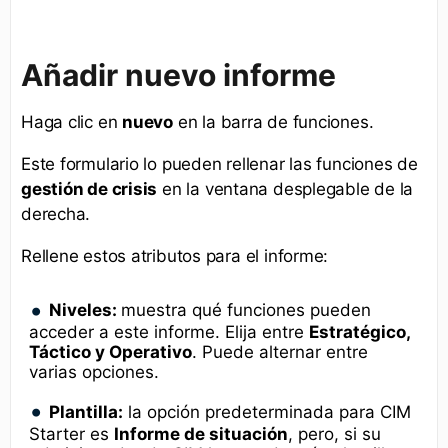
Añadir nuevo informe
Haga clic en
nuevo
en la barra de funciones.
Este formulario lo pueden rellenar las funciones de
gestión de crisis
en la ventana desplegable de la
derecha.
Rellene estos atributos para el informe:
Niveles:
muestra qué funciones pueden
acceder a este informe. Elija entre
Estratégico,
Táctico y Operativo
. Puede alternar entre
varias opciones.
Plantilla:
la opción predeterminada para CIM
Starter es
Informe de situación
, pero, si su