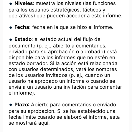
Niveles:
muestra los niveles (las funciones
para los usuarios estratégicos, tácticos y
operativos) que pueden acceder a este informe.
Fecha
: fecha en la que se hizo el informe.
Estado
: el estado actual del flujo del
documento (p. ej., abierto a comentarios,
enviado para su aprobación o aprobado) está
disponible para los informes que no estén en
estado borrador. Si la acción está relacionada
con usuarios determinados, verá los nombres
de los usuarios invitados (p. ej., cuando un
usuario ha aprobado un informe o cuando se
envía a un usuario una invitación para comentar
el informe).
Plazo
: Abierto para comentarios o enviado
para su aprobación. Si se ha establecido una
fecha límite cuando se elaboró el informe, esta
se mostrará aquí.