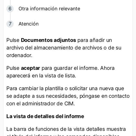
Otra información relevante
Atención
Pulse
Documentos adjuntos
para añadir un
archivo del almacenamiento de archivos o de su
ordenador.
Pulse
aceptar
para guardar el informe. Ahora
aparecerá en la vista de lista.
Para cambiar la plantilla o solicitar una nueva que
se adapte a sus necesidades, póngase en contacto
con el administrador de CIM.
La vista de detalles del informe
La barra de funciones de la vista detalles muestra