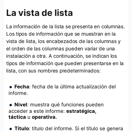
La vista de lista
La información de la lista se presenta en columnas.
Los tipos de información que se muestran en la
vista de lista, los encabezados de las columnas y
el orden de las columnas pueden variar de una
instalación a otra. A continuación, se indican los
tipos de información que pueden presentarse en la
lista, con sus nombres predeterminados:
Fecha
: fecha de la última actualización del
informe.
Nivel
: muestra qué funciones pueden
acceder a este informe:
estratégica,
táctica
u
operativa.
Título
: título del informe. Si el título se genera