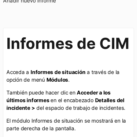
Añadir nuevo informe
Informes de CIM
Acceda a
Informes de situación
a través de la
opción de menú
Módulos
.
También puede hacer clic en
Acceder a los
últimos informes
en el encabezado
Detalles del
incidente >
del espacio de trabajo de incidentes.
El módulo Informes de situación se mostrará en la
parte derecha de la pantalla.