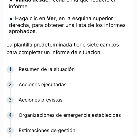
informe.
Haga clic en
Ver
, en la esquina superior
derecha, para obtener una lista de los informes
aprobados.
La plantilla predeterminada tiene siete campos
para completar un informe de situación:
Resumen de la situación
Acciones ejecutadas
Acciones previstas
Organizaciones de emergencia establecidas
Estimaciones de gestión