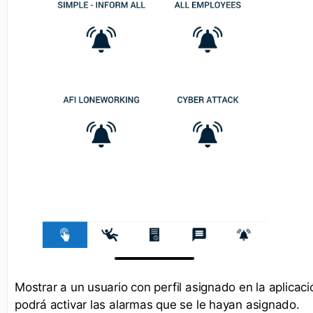
Mostrar a un usuario con perfil asignado en la aplicaci
podrá activar las alarmas que se le hayan asignado.