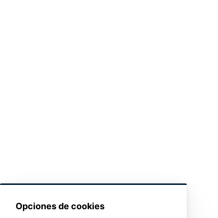
Opciones de cookies