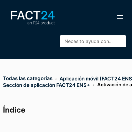
Todas las categorías
​Aplicación móvil (FACT24 EN
Activación de 
​Sección de aplicación FACT24 ENS+
Índice