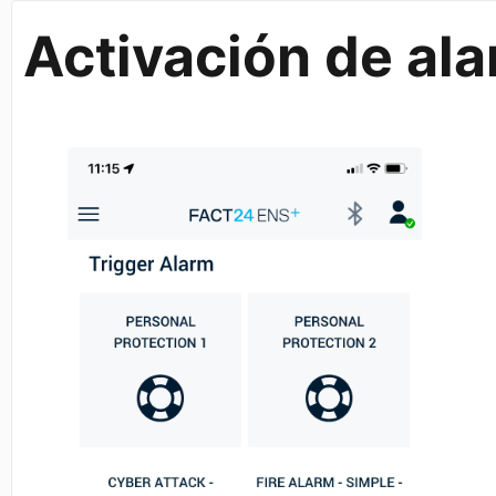
Activación de al