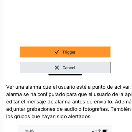
Ver una alarma que el usuario esté a punto de activar.
alarma se ha configurado para que el usuario de la ap
editar el mensaje de alarma antes de enviarlo. Ademá
adjuntar grabaciones de audio o fotografías. También
los grupos que hayan sido alertados.