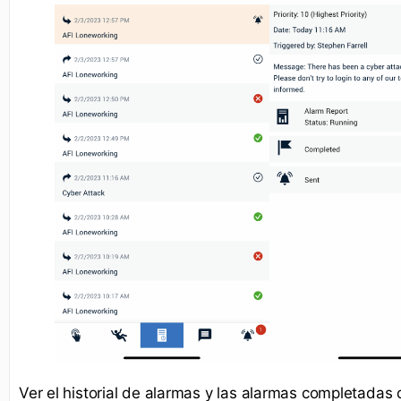
Ver el historial de alarmas y las alarmas completadas 