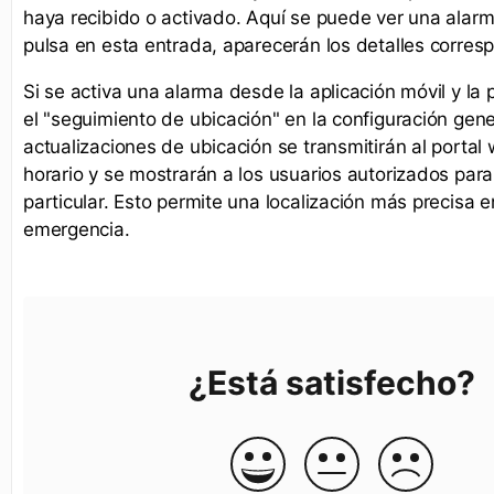
haya recibido o activado. Aquí se puede ver una alarma
pulsa en esta entrada, aparecerán los detalles corres
Si se activa una alarma desde la aplicación móvil y la 
el "seguimiento de ubicación" en la configuración gene
actualizaciones de ubicación se transmitirán al portal
horario y se mostrarán a los usuarios autorizados par
particular. Esto permite una localización más precisa 
emergencia.
¿Está satisfecho?