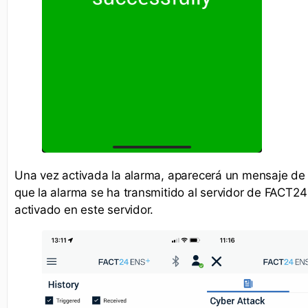
Una vez activada la alarma, aparecerá un mensaje de
que la alarma se ha transmitido al servidor de FACT24
activado en este servidor.