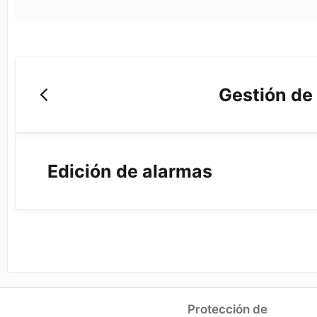
Gestión de
Edición de alarmas
Protección de