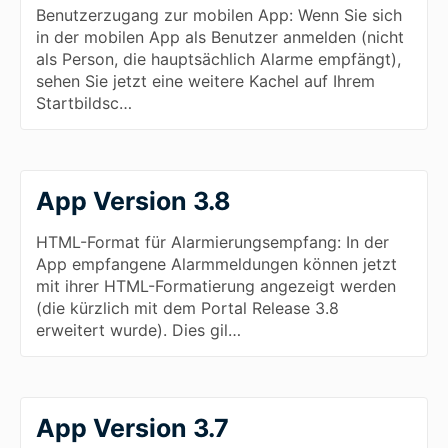
Benutzerzugang zur mobilen App: Wenn Sie sich
in der mobilen App als Benutzer anmelden (nicht
als Person, die hauptsächlich Alarme empfängt),
sehen Sie jetzt eine weitere Kachel auf Ihrem
Startbildsc…
App Version 3.8
HTML-Format für Alarmierungsempfang: In der
App empfangene Alarmmeldungen können jetzt
mit ihrer HTML-Formatierung angezeigt werden
(die kürzlich mit dem Portal Release 3.8
erweitert wurde). Dies gil…
App Version 3.7