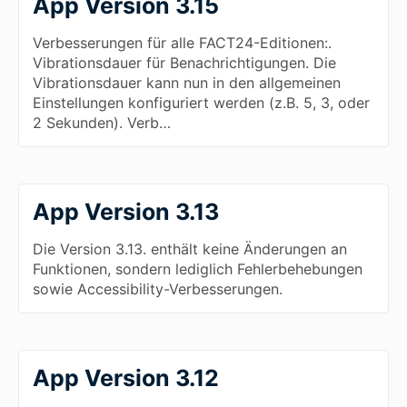
App Version 3.15
Verbesserungen für alle FACT24-Editionen:.
Vibrationsdauer für Benachrichtigungen. Die
Vibrationsdauer kann nun in den allgemeinen
Einstellungen konfiguriert werden (z.B. 5, 3, oder
2 Sekunden). Verb…
App Version 3.13
Die Version 3.13. enthält keine Änderungen an
Funktionen, sondern lediglich Fehlerbehebungen
sowie Accessibility-Verbesserungen.
App Version 3.12