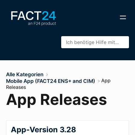
Alle Kategorien
​App
​Mobile App (FACT24 ENS+ and CIM)
Releases
App Releases
App-Version 3.28