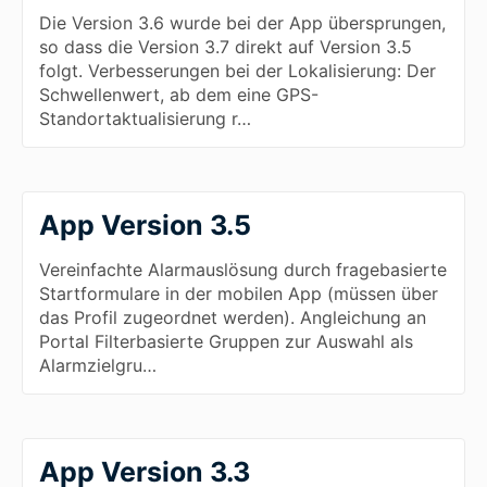
Die Version 3.6 wurde bei der App übersprungen,
so dass die Version 3.7 direkt auf Version 3.5
folgt. Verbesserungen bei der Lokalisierung: Der
Schwellenwert, ab dem eine GPS-
Standortaktualisierung r…
App Version 3.5
Vereinfachte Alarmauslösung durch fragebasierte
Startformulare in der mobilen App (müssen über
das Profil zugeordnet werden). Angleichung an
Portal Filterbasierte Gruppen zur Auswahl als
Alarmzielgru…
App Version 3.3