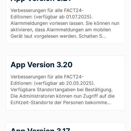
Verbesserungen für alle FACT24-
Editionen: (verfügbar ab 01.07.2025).
Alarmmeldungen vorlesen lassen. Sie können nun
aktivieren, dass Alarmmeldungen am mobilen
Gerät laut vorgelesen werden. Schalten S…
App Version 3.20
Verbesserungen für alle FACT24-
Editionen: (verfügbar ab 20.05.2025).
Verfügbare Standortangaben bei Bestätigung.
Die Administratoren können nun Zugriff auf die
Echtzeit-Standorte der Personen bekomme…
App Version 3.17