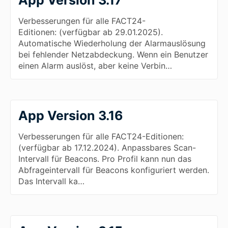
Verbesserungen für alle FACT24-
Editionen: (verfügbar ab 29.01.2025).
Automatische Wiederholung der Alarmauslösung
bei fehlender Netzabdeckung. Wenn ein Benutzer
einen Alarm auslöst, aber keine Verbin…
App Version 3.16
Verbesserungen für alle FACT24-Editionen:
(verfügbar ab 17.12.2024). Anpassbares Scan-
Intervall für Beacons. Pro Profil kann nun das
Abfrageintervall für Beacons konfiguriert werden.
Das Intervall ka…