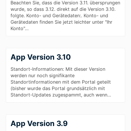
Beachten Sie, dass die Version 3.11. übersprungen
wurde, so dass 3.12. direkt auf die Version 3.10.
folgte. Konto- und Gerätedaten:. Konto- und
Gerätedaten finden Sie jetzt leichter unter "Ihr
Konto"…
App Version 3.10
Standort-Informationen: Mit dieser Version
werden nur noch signifikante
Standortinformationen mit dem Portal geteilt
(bisher wurde das Portal grundsätzlich mit
Standort-Updates zugespammt, auch wenn…
App Version 3.9