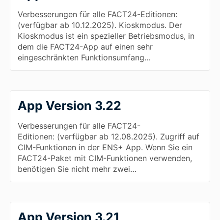
Verbesserungen für alle FACT24-Editionen:
(verfügbar ab 10.12.2025). Kioskmodus. Der
Kioskmodus ist ein spezieller Betriebsmodus, in
dem die FACT24-App auf einen sehr
eingeschränkten Funktionsumfang…
App Version 3.22
Verbesserungen für alle FACT24-
Editionen: (verfügbar ab 12.08.2025). Zugriff auf
CIM-Funktionen in der ENS+ App. Wenn Sie ein
FACT24-Paket mit CIM-Funktionen verwenden,
benötigen Sie nicht mehr zwei…
App Version 3.21