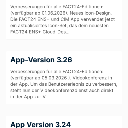
Verbesserungen für alle FACT24-Editionen:
(verfügbar ab 01.06.2026). Neues Icon-Design.
Die FACT24 ENS+ und CIM App verwendet jetzt
ein aktualisiertes Icon-Set, das dem neuesten
FACT24 ENS+ Cloud-Des…
App-Version 3.26
Verbesserungen für alle FACT24-Editionen:
(verfügbar ab 05.03.2026 ). Videokonferenz in
der App. Um das Benutzererlebnis zu verbessern,
steht nun der Videokonferenzdienst auch direkt
in der App zur V…
App Version 3.24