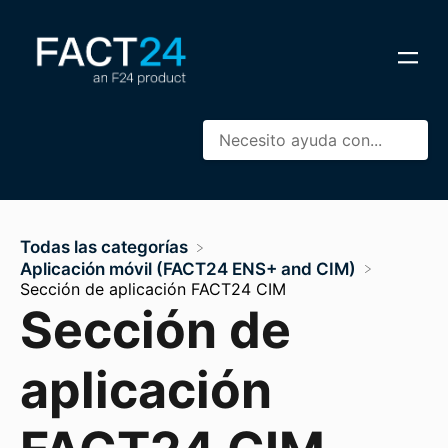
Todas las categorías
​Aplicación móvil (FACT24 ENS+ and CIM)
Sección de aplicación FACT24 CIM
Sección de
aplicación