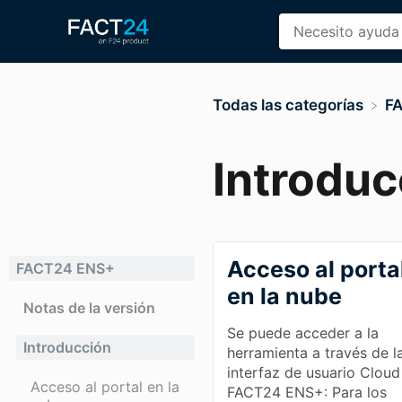
Todas las categorías
​
Introduc
Acceso al porta
FACT24 ENS+
en la nube
Notas de la versión
Se puede acceder a la
Introducción
herramienta a través de l
interfaz de usuario Cloud
Acceso al portal en la
FACT24 ENS+: Para los