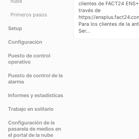
nube
clientes de FACT24 ENS+
través de
Primeros pasos
https://ensplus.fact24.co
Para los clientes de la an
Setup
Ser…
Configuración
Puesto de control
operativo
Puesto de control de la
alarma
Informes y estadísticas
Trabajo en solitario
Configuración de la
pasarela de medios en
el portal de la nube