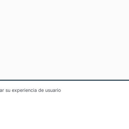
ar su experiencia de usuario