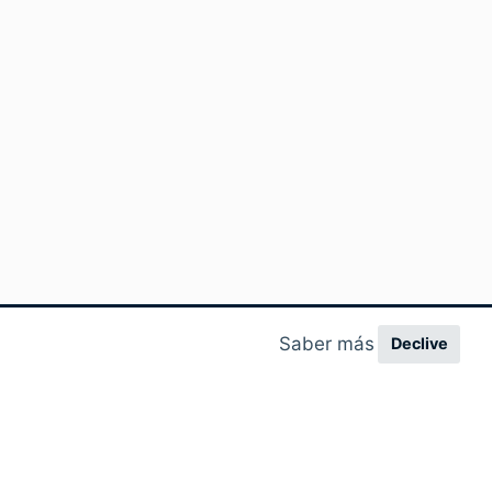
Saber más
Declive