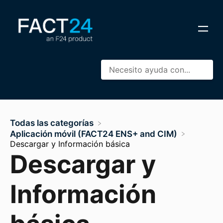
Todas las categorías
​Aplicación móvil (FACT24 ENS+ and CIM)
Descargar y Información básica
Descargar y
Información