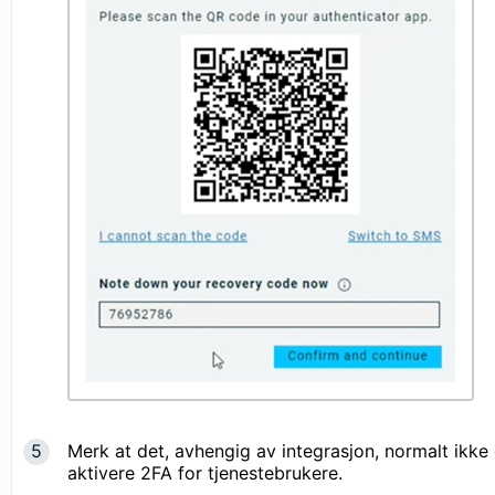
Merk at det, avhengig av integrasjon, normalt ikke 
aktivere 2FA for tjenestebrukere.