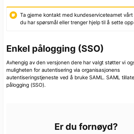
Ta gjerne kontakt med kundeserviceteamet vår
du har spørsmål eller trenger hjelp til å sette opp
Enkel pålogging (SSO)
Avhengig av den versjonen dere har valgt støtter vi og
muligheten for autentisering via organisasjonens
autentiseringstjeneste ved å bruke SAML. SAML tillate
pålogging (SSO).
Er du fornøyd?