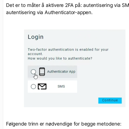
Det er to måter å aktivere 2FA på: autentisering via SM
autentisering via Authenticator-appen.
Følgende trinn er nødvendige for begge metodene: