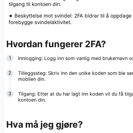
tilgang til kontoen din.
Beskyttelse mot svindel: 2FA bidrar til å oppdage
forebygge svindelaktivitet.
Hvordan fungerer 2FA?
Innlogging: Logg inn som vanlig med brukernavn o
Tilleggssteg: Skriv inn den unike koden som ble sen
mobilen din.
Tilgang: Etter at du har lagt inn koden vil du få tilg
kontoen din.
Hva må jeg gjøre?