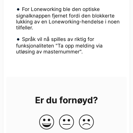
For Loneworking ble den optiske
signalknappen fjernet fordi den blokkerte
lukking av en Loneworking-hendelse i noen
tilfeller.
Språk vil nå spilles av riktig for
funksjonaliteten "Ta opp melding via
utløsing av masternummer".
Er du fornøyd?