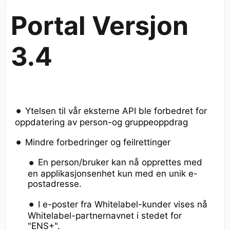
Portal Versjon
3.4
Ytelsen til vår eksterne API ble forbedret for
oppdatering av person-og gruppeoppdrag
Mindre forbedringer og feilrettinger
En person/bruker kan nå opprettes med
en applikasjonsenhet kun med en unik e-
postadresse.
I e-poster fra Whitelabel-kunder vises nå
Whitelabel-partnernavnet i stedet for
"ENS+".