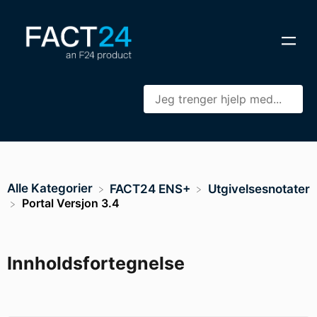
Alle Kategorier
​FACT24 ENS+
​Utgivelsesnotater
Portal Versjon 3.4
Innholdsfortegnelse