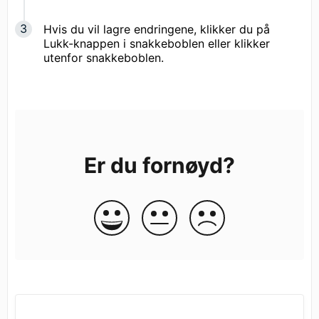
Hvis du vil lagre endringene, klikker du på
Lukk-knappen i snakkeboblen eller klikker
utenfor snakkeboblen.
Er du fornøyd?