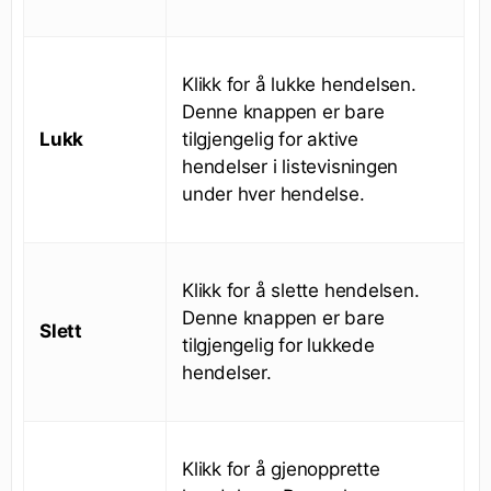
Klikk for å lukke hendelsen.
Denne knappen er bare
Lukk
tilgjengelig for aktive
hendelser i listevisningen
under hver hendelse.
Klikk for å slette hendelsen.
Denne knappen er bare
Slett
tilgjengelig for lukkede
hendelser.
Klikk for å gjenopprette