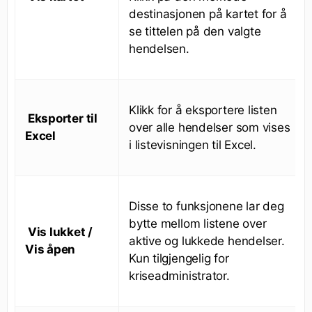
destinasjonen på kartet for å
se tittelen på den valgte
hendelsen.
Klikk for å eksportere listen
Eksporter til
over alle hendelser som vises
Excel
i listevisningen til Excel.
Disse to funksjonene lar deg
bytte mellom listene over
Vis lukket /
aktive og lukkede hendelser.
Vis åpen
Kun tilgjengelig for
kriseadministrator.