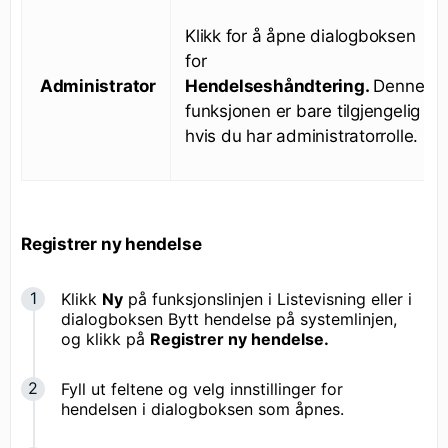
Klikk for å åpne dialogboksen
for
Administrator
Hendelseshåndtering.
Denne
funksjonen er bare tilgjengelig
hvis du har administratorrolle.
Registrer ny hendelse
Klikk
Ny
på funksjonslinjen i Listevisning eller i
dialogboksen Bytt hendelse på systemlinjen,
og klikk på
Registrer ny hendelse.
Fyll ut feltene og velg innstillinger for
hendelsen i dialogboksen som åpnes.