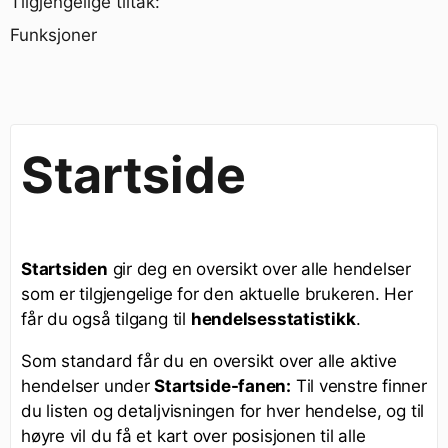
Tilgjengelige tiltak:
Funksjoner
Startside
Startsiden
gir deg en oversikt over alle hendelser
som er tilgjengelige for den aktuelle brukeren. Her
får du også tilgang til
hendelsesstatistikk
.
Som standard får du en oversikt over alle aktive
hendelser under
Startside-fanen:
Til venstre finner
du listen og detaljvisningen for hver hendelse, og til
høyre vil du få et kart over posisjonen til alle