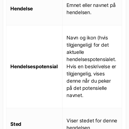
Emnet eller navnet på
Hendelse
hendelsen.
Navn og ikon (hvis
tilgjengelig) for det
aktuelle
hendelsespotensialet.
Hendelsespotensial
Hvis en beskrivelse er
tilgjengelig, vises
denne når du peker
på det potensielle
navnet.
Viser stedet for denne
Sted
hendelsen.