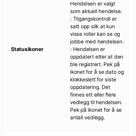
Hendelsen er valgt
som aktuell hendelse.
: Tilgangskontroll er
satt opp slik at kun
visse roller kan se og
jobbe med hendelsen.
Statusikoner
: Hendelsen er
oppdatert etter at den
ble registrert. Pek på
ikonet for å se dato og
klokkeslett for siste
oppdatering. Det
finnes ett eller flere
vedlegg til hendelsen.
Pek på ikonet for å se
antall vedlegg.