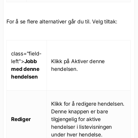
For å se flere alternativer går du til. Velg tiltak:
class="field-
left">
Jobb
Klikk på Aktiver denne
med denne
hendelsen.
hendelsen
Klikk for å redigere hendelsen.
Denne knappen er bare
Rediger
tilgjengelig for aktive
hendelser i listevisningen
under hver hendelse.