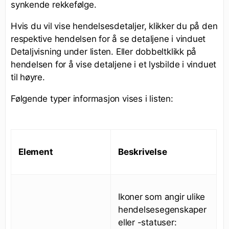
synkende rekkefølge.
Hvis du vil vise hendelsesdetaljer, klikker du på den
respektive hendelsen for å se detaljene i vinduet
Detaljvisning under listen. Eller dobbeltklikk på
hendelsen for å vise detaljene i et lysbilde i vinduet
til høyre.
Følgende typer informasjon vises i listen:
Element
Beskrivelse
Ikoner som angir ulike
hendelsesegenskaper
eller -statuser: