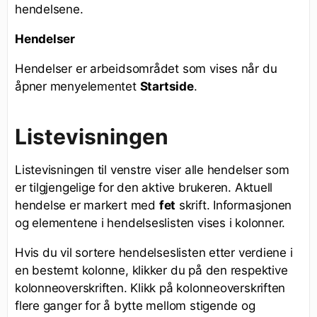
hendelsene.
Hendelser
Hendelser er arbeidsområdet som vises når du
åpner menyelementet
Startside
.
Listevisningen
Listevisningen til venstre viser alle hendelser som
er tilgjengelige for den aktive brukeren. Aktuell
hendelse er markert med
fet
skrift. Informasjonen
og elementene i hendelseslisten vises i kolonner.
Hvis du vil sortere hendelseslisten etter verdiene i
en bestemt kolonne, klikker du på den respektive
kolonneoverskriften. Klikk på kolonneoverskriften
flere ganger for å bytte mellom stigende og