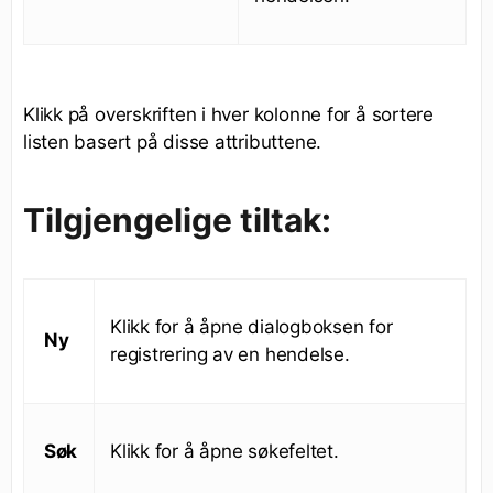
Klikk på overskriften i hver kolonne for å sortere
listen basert på disse attributtene.
Tilgjengelige tiltak:
Klikk for å åpne dialogboksen for
Ny
registrering av en hendelse.
Søk
Klikk for å åpne søkefeltet.