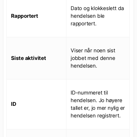
Dato og klokkeslett da
Rapportert
hendelsen ble
rapportert.
Viser når noen sist
Siste aktivitet
jobbet med denne
hendelsen.
ID-nummeret til
hendelsen. Jo høyere
ID
tallet er, jo mer nylig er
hendelsen registrert.