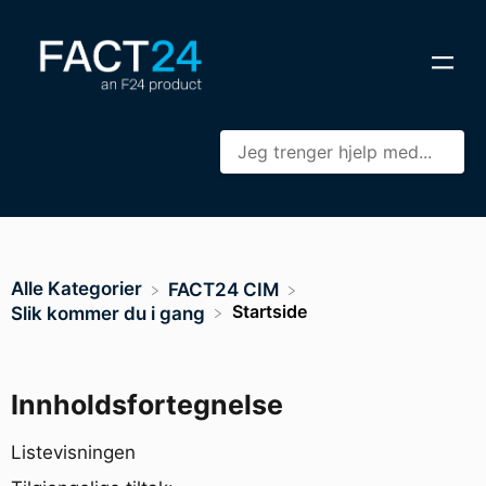
Alle Kategorier
​FACT24 CIM
Startside
​Slik kommer du i gang
Innholdsfortegnelse
Listevisningen