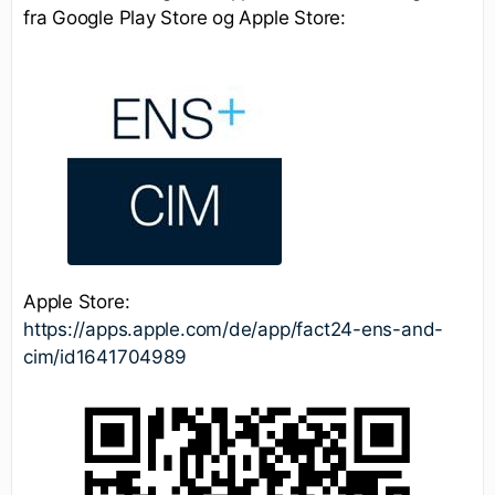
fra Google Play Store og Apple Store:
Apple Store:
https://apps.apple.com/de/app/fact24-ens-and-
cim/id1641704989