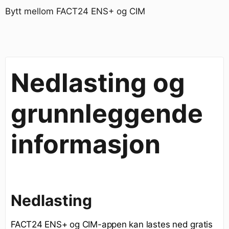
Bytt mellom FACT24 ENS+ og CIM
Nedlasting og
grunnleggende
informasjon
Nedlasting
FACT24 ENS+ og CIM-appen kan lastes ned gratis