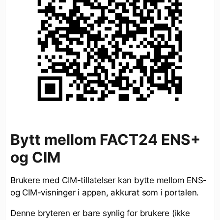
Bytt mellom FACT24 ENS+
og CIM
Brukere med CIM-tillatelser kan bytte mellom ENS-
og CIM-visninger i appen, akkurat som i portalen.
Denne bryteren er bare synlig for brukere (ikke