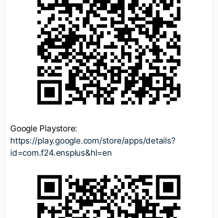
Google Playstore:
https://play.google.com/store/apps/details?
id=com.f24.ensplus&hl=en