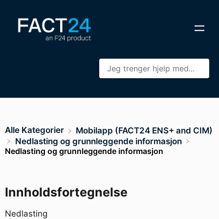
Alle Kategorier
​Mobilapp (FACT24 ENS+ and CIM)
​Nedlasting og grunnleggende informasjon
Nedlasting og grunnleggende informasjon
Innholdsfortegnelse
Nedlasting