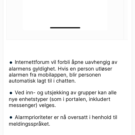
Internettforum vil forbli åpne uavhengig av
alarmens gyldighet. Hvis en person utløser
alarmen fra mobilappen, blir personen
automatisk lagt til i chatten.
Ved inn- og utsjekking av grupper kan alle
nye enhetstyper (som i portalen, inkludert
messenger) velges.
Alarmprioriteter er nå oversatt i henhold til
meldingsspråket.