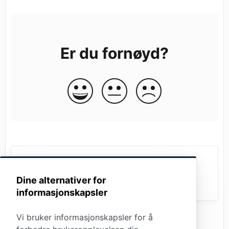
Er du fornøyd?
App Versjon 3.3
Dine alternativer for
informasjonskapsler
Vi bruker informasjonskapsler for å