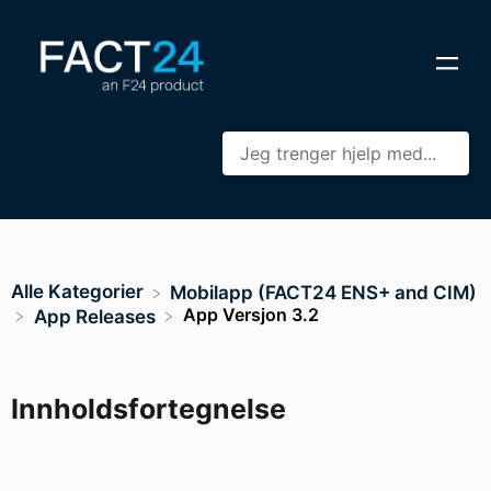
Alle Kategorier
​Mobilapp (FACT24 ENS+ and CIM)
App Versjon 3.2
​App Releases
Innholdsfortegnelse